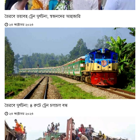
ভৈরবে ভয়াবহ ট্রেন দুর্ঘটনা, স্বজনদের আহাজারি
২৩ অক্টোবর ২০২৩
ভৈরবে দুর্ঘটনা: ৪ রুটে ট্রেন চলাচল বন্ধ
২৩ অক্টোবর ২০২৩