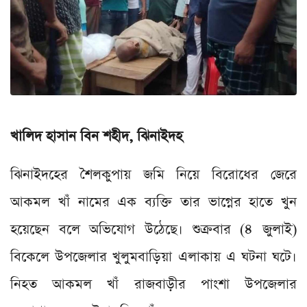
খালিদ হাসান বিন শহীদ, ঝিনাইদহ
ঝিনাইদহের শৈলকুপায় জমি নিয়ে বিরোধের জেরে
আকমল খাঁ নামের এক ব্যক্তি তার ভাগ্নের হাতে খুন
হয়েছেন বলে অভিযোগ উঠেছে। শুক্রবার (৪ জুলাই)
বিকেলে উপজেলার খুলুমবাড়িয়া এলাকায় এ ঘটনা ঘটে।
নিহত আকমল খাঁ রাজবাড়ীর পাংশা উপজেলার