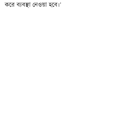
করে ব্যবস্থা নেওয়া হবে।'