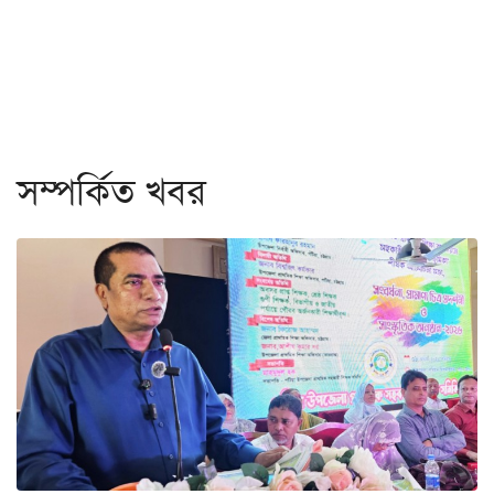
সম্পর্কিত খবর