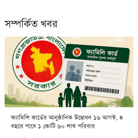
সম্পর্কিত খবর
ফ্যামিলি কার্ডের আনুষ্ঠানিক উদ্বোধন ১৬ আগস্ট, ৪
বছরে পাবে ১ কোটি ৬০ লাখ পরিবার