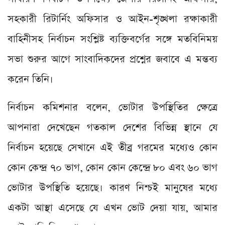
সহকারী রিটার্নিং অফিসার ও আইন-শৃঙ্খলা রক্ষাকারী
বাহিনীসহ নির্বাচন সংশ্লিষ্ট ব্যক্তিবর্গের সঙ্গে মতবিনিময়
সভা শুরুর আগে সাংবাদিকদের প্রশ্নের জবাবে এ মন্তব্য
করেন তিনি।
নির্বাচন কমিশনার বলেন, ভোটার উপস্থিতির ক্ষেত্রে
আপনারা দেখেছেন গতকাল দেশের বিভিন্ন স্থানে যে
নির্বাচন হয়েছে সেখানে এই তীব্র গরমের মধ্যেও কোন
কোন কেন্দ্র ৭০ ভাগ, কোন কোন কেন্দ্রে ৮০ এবং ৬০ ভাগ
ভোটার উপস্থিতি হয়েছে। কারণ নিশ্চই মানুষের মধ্যে
একটা আস্থা এসেছে যে এখন ভোট দেয়া যায়, আমার