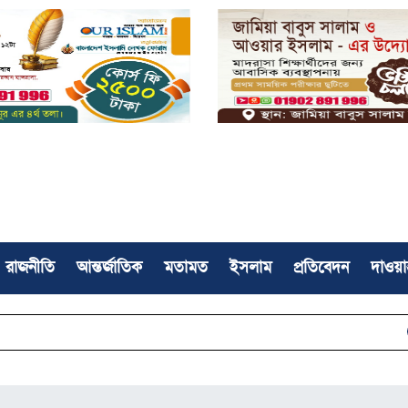
রাজনীতি
আন্তর্জাতিক
মতামত
ইসলাম
প্রতিবেদন
দাওয়া
সফলভাবে