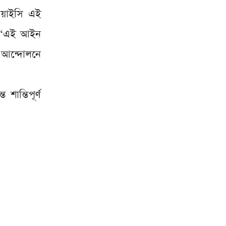
ওয়াইসি এই
ন, ‘এই আইন
ই আন্দোলনে
শান্তিপূর্ণ