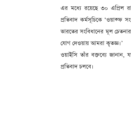
এর মধ্যে রয়েছে ৩০ এপ্রিল 
প্রতিবাদ কর্মসূচিকে ‘ওয়াক্ফ
ভারতের সংবিধানের মূল চেতনার 
যোগ দেওয়ায় আমরা কৃতজ্ঞ।’
ওয়াইসি তাঁর বক্তব্যে জানান, যত
প্রতিবাদ চলবে।