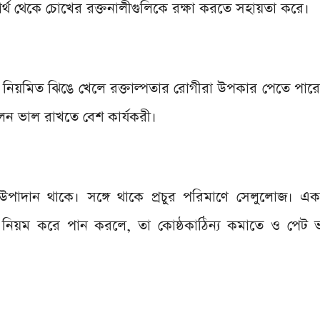
দার্থ থেকে চোখের রক্তনালীগুলিকে রক্ষা করতে সহায়তা করে।
 নিয়মিত ঝিঙে খেলে রক্তাল্পতার রোগীরা উপকার পেতে পার
ালন ভাল রাখতে বেশ কার্যকরী।
 উপাদান থাকে। সঙ্গে থাকে প্রচুর পরিমাণে সেলুলোজ। এ
িয়ম করে পান করলে, তা কোষ্ঠকাঠিন্য কমাতে ও পেট 