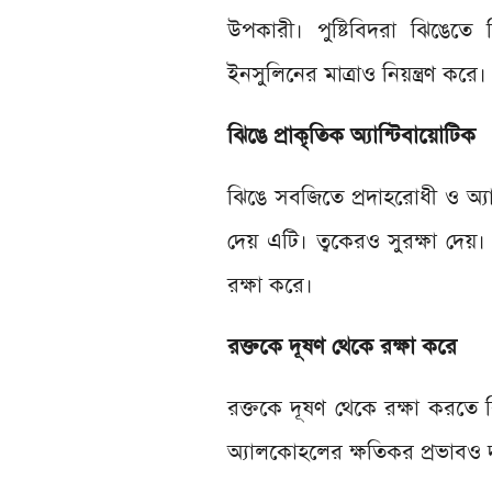
উপকারী। পুষ্টিবিদরা ঝিঙেত
ইনসুলিনের মাত্রাও নিয়ন্ত্রণ করে।
ঝিঙে প্রাকৃতিক অ্যান্টিবায়োটিক
ঝিঙে সবজিতে প্রদাহরোধী ও অ্য
দেয় এটি। ত্বকেরও সুরক্ষা দেয়
রক্ষা করে।
রক্তকে দূষণ থেকে রক্ষা করে
রক্তকে দূষণ থেকে রক্ষা করতে
অ্যালকোহলের ক্ষতিকর প্রভাবও 