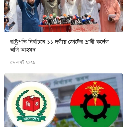
রাষ্ট্রপতি নির্বাচনে ১১ দলীয় জোটের প্রার্থী কর্নেল
অলি আহমদ
০৯ আগস্ট ২০২৬