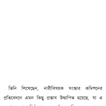
তিনি লিখেছেন, নারীবিষয়ক সংস্কার কমিশনের
প্রতিবেদনে এমন কিছু প্রস্তাব উত্থাপিত হয়েছে, যা এ