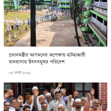
প্রধানমন্ত্রীর আগমনের অপেক্ষায় হাটহাজারী
মাদরাসায় উৎসবমুখর পরিবেশ
০৯ আগস্ট ২০২৬