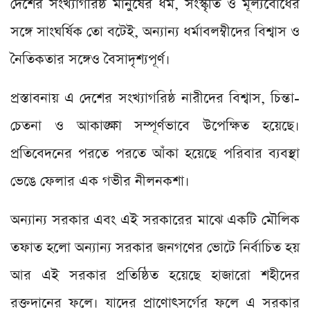
দেশের সংখ্যাগরিষ্ঠ মানুষের ধর্ম, সংস্কৃতি ও মূল্যবোধের
সঙ্গে সাংঘর্ষিক তো বটেই, অন্যান্য ধর্মাবলম্বীদের বিশ্বাস ও
নৈতিকতার সঙ্গেও বৈসাদৃশ্যপূর্ণ।
প্রস্তাবনায় এ দেশের সংখ্যাগরিষ্ঠ নারীদের বিশ্বাস, চিন্তা-
চেতনা ও আকাঙ্ক্ষা সম্পূর্ণভাবে উপেক্ষিত হয়েছে।
প্রতিবেদনের পরতে পরতে আঁকা হয়েছে পরিবার ব্যবস্থা
ভেঙে ফেলার এক গভীর নীলনকশা।
অন্যান্য সরকার এবং এই সরকারের মাঝে একটি মৌলিক
তফাত হলো অন্যান্য সরকার জনগণের ভোটে নির্বাচিত হয়
আর এই সরকার প্রতিষ্ঠিত হয়েছে হাজারো শহীদের
রক্তদানের ফলে। যাদের প্রাণোৎসর্গের ফলে এ সরকার