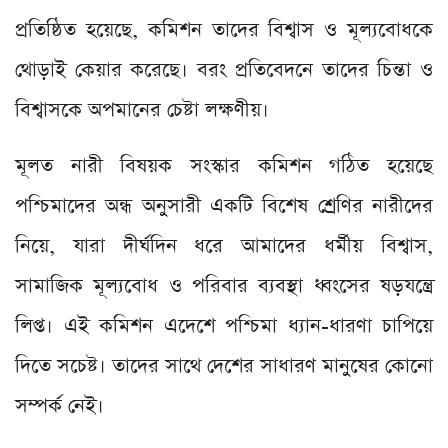
প্রতিষ্ঠিত হয়েছে, কমিশন তাদের বিশ্বাস ও মূল্যবোধকে
থোড়াই কেয়ার করেছে। বরং প্রতিবেদনে তাদের চিন্তা ও
বিশ্বাসকে অপমানের চেষ্টা লক্ষণীয়।
মূলত নারী বিষয়ক সংস্কার কমিশন গঠিত হয়েছে
পশ্চিমাদের অন্ধ অনুসারী একটি বিশেষ শ্রেণির নারীদের
নিয়ে, যারা দীর্ঘদিন ধরে আমাদের ধর্মীয় বিশ্বাস,
সামাজিক মূল্যবোধ ও পরিবার ব্যবস্থা ধ্বংসের ষড়যন্ত্রে
লিপ্ত। এই কমিশন এদেশে পশ্চিমা ধ‍্যান-ধারণা চাপিয়ে
দিতে সচেষ্ট। তাদের সাথে দেশের সাধারণ মানুষের কোনো
সম্পর্ক নেই।