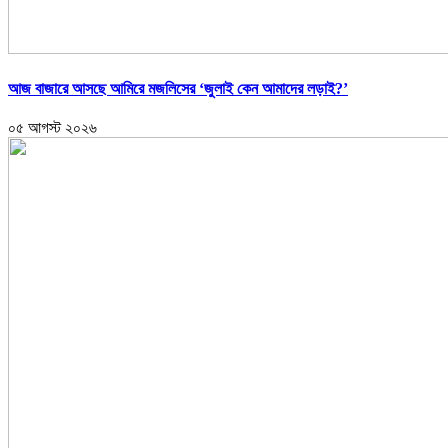
আজ বাজারে আসছে আমিরে মজলিসের ‘জুলাই কেন আমাদের লড়াই?’
০৫ আগস্ট ২০২৬