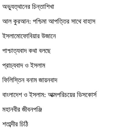
অভ্যুত্থানের চিন্তাশিখা
আল কুরআন: পশ্চিমা আপত্তির সাথে বাহাস
ইসলামোফোবিয়ার উজানে
পাশ্চাত্যবাদ কথা বলছে
প্রাচ্যবাদ ও ইসলাম
ফিলিস্তিন বনাম জায়নবাদ
বাংলাদেশ ও ইসলাম: আত্মপরিচয়ের ডিসকোর্স
মহানবীর জীবনপঞ্জি
শতাব্দীর চিঠি