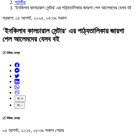
পাঠকীয়
'ইনকিলাব কালচারাল সেন্টার' এর পাঠ্যতালিকায় জায়গা পেল আলেমদের যেসব বই
প্রকাশ:
০৫ আগস্ট, ২০২৫, ০৫:৩৯ সকাল
'ইনকিলাব কালচারাল সেন্টার' এর পাঠ্যতালিকায় জায়গা
পেল আলেমদের যেসব বই
নিউজ ডেস্ক
অ +
অ -
নিউজ ডেস্ক
০৫ আগস্ট, ২০২৫, ০৫:৩৯ সকাল
শেয়ার