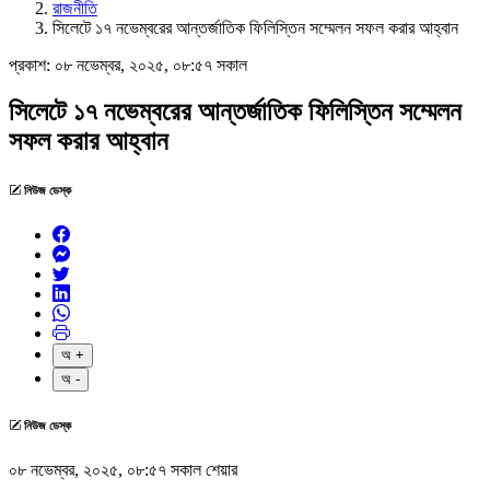
রাজনীতি
সিলেটে ১৭ নভেম্বরের আন্তর্জাতিক ফিলিস্তিন সম্মেলন সফল করার আহ্বান
প্রকাশ:
০৮ নভেম্বর, ২০২৫, ০৮:৫৭ সকাল
সিলেটে ১৭ নভেম্বরের আন্তর্জাতিক ফিলিস্তিন সম্মেলন
সফল করার আহ্বান
নিউজ ডেস্ক
অ +
অ -
নিউজ ডেস্ক
০৮ নভেম্বর, ২০২৫, ০৮:৫৭ সকাল
শেয়ার