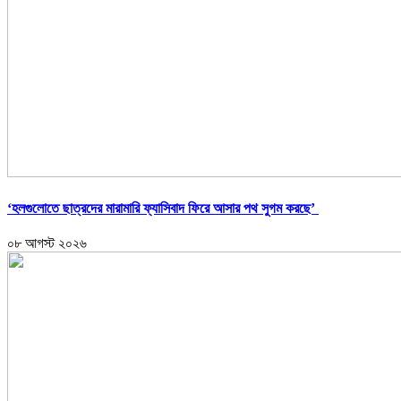
‘হলগুলোতে ছাত্রদের মারামারি ফ্যাসিবাদ ফিরে আসার পথ সুগম করছে’
০৮ আগস্ট ২০২৬