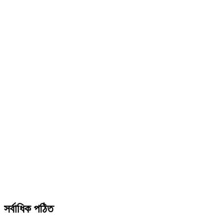
সর্বাধিক পঠিত