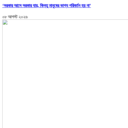
‘সরকার আসে সরকার যায়, কিন্তু মানুষের ভাগ্য পরিবর্তন হয় না’
০৮ আগস্ট ২০২৬