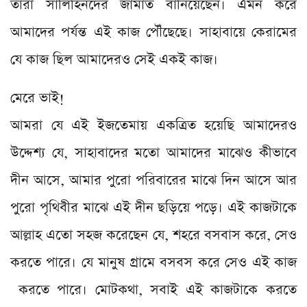
তারা সালিহিনদের জামাত বানিয়েছেন। এমন করে
আমাদের পর্যন্ত এই কাজ পৌঁছেছে। সাহাবায়ে কেরামের
যে কাজ ছিল আমাদেরও সেই একই কাজ।
মেরে ভাই!
আমরা যে এই ইজতেমায় একত্রিত হয়েছি আমাদেরও
উদ্দেশ্য যে, সাহাবাদের মতো আমাদের মাঝেও কীভাবে
দীন আসে, আমার পুরো পরিবারের মাঝে দিন আসে আর
পুরো পৃথিবীর মাঝে এই দীন ছড়িয়ে পড়ে। এই কাজটাকে
আল্লাহ এতো সহজ করেছেন যে, শহরে বসবাস করে, সেও
করতে পারে। যে মানুষ গ্রামে বসবস করে সেও এই কাজ
করতে পারে। মোটকথা, সবাই এই কাজটাকে করতে