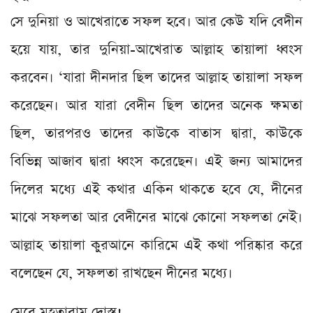
সে দুনিয়া ও আখেরাতে সফল হবে। আর কেউ যদি বেদীন
হয়ে যায়, তার দুনিয়া-আখেরাত আল্লাহ তায়ালা ধ্বংস
করবেন। ‘যারা দীনদার ছিল তাদের আল্লাহ তায়ালা সফল
করেছেন। আর যারা বেদীন ছিল তাদের অনেক ক্ষমতা
ছিল, তারপরও তাদের কাউকে বাতাস দ্বারা, কাউকে
বিভিন্ন আজাব দ্বারা ধ্বংস করেছেন। এই জন্য আমাদের
দিলের মধ্যে এই কথার একিন থাকতে হবে যে, দীনের
মাঝে সফলতা আর বেদীনের মাঝে কোনো সফলতা নেই।
আল্লাহ তায়ালা কুরআনে কারিমে এই কথা পরিষ্কার করে
বলেছেন যে, সফলতা রাখছেন দীনের মধ্যে।
মেরে মুহতারাম দোস্ত!