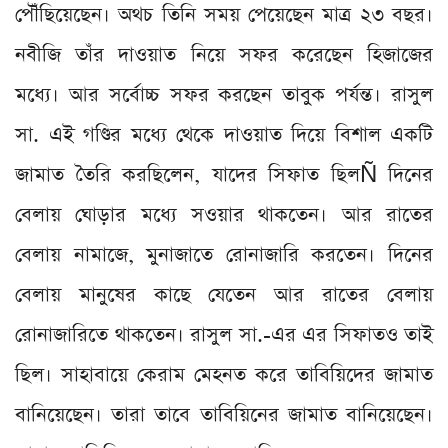
পৌঁছিয়েছেন। অথচ তিনি সময় পেয়েছেন মাত্র ২৩ বছর।
নবীজি তাঁর দাওয়াত নিয়ে সফর করেছেন হিজাজের
মধ্যে। আর সর্বোচ্চ সফর করছেন তাবুক পর্যন্ত। রাসুল
সা. এই গণ্ডির মধ্যে থেকে দাওয়াত দিয়ে বিশাল একটি
জামাত তৈরি করছিলেন, যাদের সিফাত ছিলÑ দিনের
বেলায় ঘোড়ার মধ্যে সওয়ার থাকতেন। আর রাতের
বেলায় নামাজে, মুনাজাতে রোনাজারি করতেন। দিনের
বেলায় মানুষের কাছে যেতেন আর রাতের বেলায়
রোনাজারিতে থাকতেন। রাসুল সা.-এর এর সিফাতও তাই
ছিল। সাহাবায়ে কেরাম মেহনত করে তাবিয়িদের জামাত
বানিয়েছেন। তারা তাবে তাবিয়িনের জামাত বানিয়েছেন।