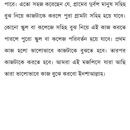
পারে। এতো সহজ করেছেন যে, গ্রামের দুর্বল মানুষ সহিহ
বুঝ নিয়ে কাজটাকে করলে পুরা গ্রামটা সহিহ হয়ে যাবে।
কোনো স্কুল বা কলেজে সহিহ বুঝ নিয়ে এই কাজ করতে
পারলে পুরো স্কুল বা কলেজ পরিবর্তন হয়ে যাবে। প্রথম
কাজ হলো ভালোভাবে কাজটাকে বুঝতে হবে। তারপর
কাজটাকে করতে হবে। আমরা এই মজলিসে যারা আছি
তারা ভালোভাবে কাজ বুঝে করবো ইনশাআল্লাহ।