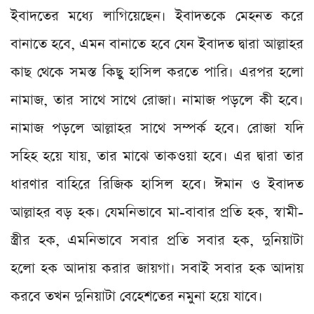
ইবাদতের মধ্যে লাগিয়েছেন। ইবাদতকে মেহনত করে
বানাতে হবে, এমন বানাতে হবে যেন ইবাদত দ্বারা আল্লাহর
কাছ থেকে সমস্ত কিছু হাসিল করতে পারি। এরপর হলো
নামাজ, তার সাথে সাথে রোজা। নামাজ পড়লে কী হবে।
নামাজ পড়লে আল্লাহর সাথে সম্পর্ক হবে। রোজা যদি
সহিহ হয়ে যায়, তার মাঝে তাকওয়া হবে। এর দ্বারা তার
ধারণার বাহিরে রিজিক হাসিল হবে। ঈমান ও ইবাদত
আল্লাহর বড় হক। যেমনিভাবে মা-বাবার প্রতি হক, স্বামী-
স্ত্রীর হক, এমনিভাবে সবার প্রতি সবার হক, দুনিয়াটা
হলো হক আদায় করার জায়গা। সবাই সবার হক আদায়
করবে তখন দুনিয়াটা বেহেশতের নমুনা হয়ে যাবে।