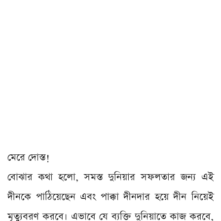
মেরে দোস্ত!
বোঝার কথা হলো, সমস্ত দুনিয়ার সফলতার জন্য এই
দীনকে পাঠিয়েছেন এবং পাক্কা দীনদার হয়ে দীন নিয়েই
মৃত্যুবরণ করবে। এভাবে যে ব্যক্তি দুনিয়াতে কাজ করবে,