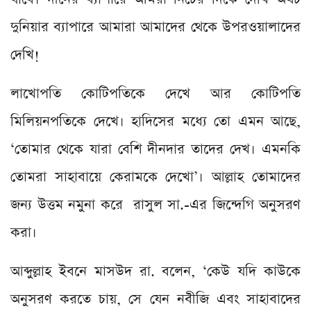
দুনিয়ার ব্যাপারে আমারা আমাদের থেকে উপরওয়ালাদের
দেখি!
লাখোপতি কোটিপতিকে দেখে আর কোটিপতি
মিলিয়নপতিকে দেখে। হাদিসের মধ্যে তো এমন আছে,
‘তোমার থেকে যারা বেশি দীনদার তাদের দেখ। এমনকি
তোমরা সাহাবায়ে কেরামকে দেখো’। আল্লাহ তোমাদের
জন্য উত্তম নমুনা করে রাসুল সা.-এর জিন্দেগি অনুসরণ
করা।
আব্দুল্লাহ ইবনে মাসউদ রা. বলেন, ‘কেউ যদি কাউকে
অনুসরণ করতে চায়, সে যেন নবীজি এবং সাহাবাদের