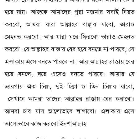
হয়ে যায়। আজকে আমাদের পুরা মজমার সবাই নিয়ত
করবো, আমরা যারা আল্লাহর রাস্থায় যাবো, তারাও
মেহনত করবো। আর যারা ঘরে ফিরবো তারাও মেহনত
করবো। যে আল্লাহর রাস্তায় বের হয়ে বনতে না পারবে, সে
এলাকায় এসে বনতে পারবে না। আর আল্লাহর রাস্তায় বের
হয়ে বনলে, ঘরে এসেও বনতে পারবে। আমার যে
জায়গায় এক চিল্লা, দুই চিল্লা ও তিন চিল্লায় যাবো,
সেখানে আমরা তাদের আল্লাহর রাস্তায় বের করাবো।
আমরা চার মাস ভালোভাবে লাগাবো। এলাকায় এসে
ভালোভাবে কাজ করবো ইনশাআল্লাহ