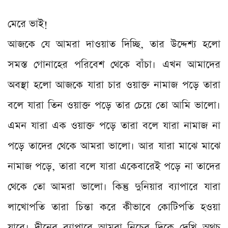
মেরে ভাই!
আজকে যে আমরা দাওয়াত দিচ্ছি, তার উদ্দেশ্য হলো
সমস্ত গোনাহের পরিবেশ থেকে বাঁচা। এখন আমাদের
অবস্থা হলো আজকে যারা চার ওয়াক্ত নামাজ পড়ে তারা
বলে যারা তিন ওয়াক্ত পড়ে তার চেয়ে তো আমি ভালো।
এমন যারা এক ওয়াক্ত পড়ে তারা বলে যারা নামাজ না
পড়ে তাদের থেকে আমরা ভালো। আর যারা মাঝে মাঝে
নামাজ পড়ে, তারা বলে যারা একেবারেই পড়ে না তাদের
থেকে তো আমরা ভালো। কিন্তু দুনিয়ার ব্যাপারে যারা
লাখোপতি তারা চিন্তা করে কীভাবে কোটিপতি হওয়া
যাবে। দীনের ব্যাপারে আমরা নিচের দিকে দেখি অথচ