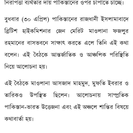
নিরাপত্তা ব্যর্থতার দায় পাকিস্তানের ওপর চাপাতে চাচ্ছে।
বুধবার (৩০ এপ্রিল) পাকিস্তানের রাজধানী ইসলামাবাদে
ব্রিটিশ হাইকমিশনার জেন মেরিট মাওলানা ফজলুর
রহমানের বাসভবনে সাক্ষাৎ করতে এলে তিনি এই কথা
বলেন। এই বৈঠকে আন্তর্জাতিক ও আঞ্চলিক পরিস্থিতি
নিয়ে আলোচনা হয়।
এই বৈঠকে মাওলানা আসজাদ মাহমুদ, মুফতি ইবরার ও
তারিকও উপস্থিত ছিলেন। আলোচনায় সাম্প্রতিক
পাকিস্তান-ভারত উত্তেজনা এবং এই অঞ্চলে শান্তির বিষয়ে
কথাবার্তা হয়।