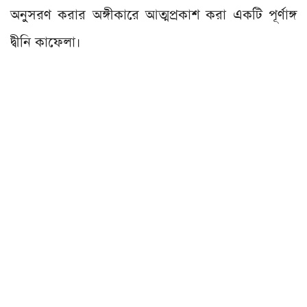
অনুসরণ করার অঙ্গীকারে আত্মপ্রকাশ করা একটি পূর্ণাঙ্গ
দ্বীনি কাফেলা।