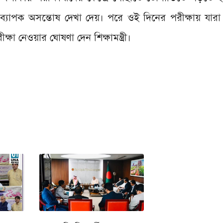
ে ব্যাপক অসন্তোষ দেখা দেয়। পরে ওই দিনের পরীক্ষায় যার
্ষা নেওয়ার ঘোষণা দেন শিক্ষামন্ত্রী।