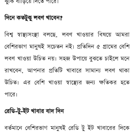
ঝুঁকি বাড়িয়ে দিতে পারে।
দিনে কতটুকু লবণ খাবেন?
বিশ্ব স্বাস্থ্যসংস্থা বলছে, লবণ খাওয়ার বিষয়ে আমরা
বেশিরভাগ মানুষই সচেতন নই। প্রতিদিন ৫ গ্রামের বেশি
লবণ খাওয়া উচিত নয়। সহজ উপায়ে বুঝতে চাইলে মনে
রাখবেন, আপনার প্রতিটি খাবারে সামান্য লবণ থাকা
উচিত। এর বেশি খাওয়া স্বাস্থ্যের জন্য ক্ষতিকর হতে
পারে।
রেডি-টু-ইট খাবার বাদ দিন
বর্তমানে বেশিরভাগ মানুষই রেডি টু ইট খাবারের দিকে