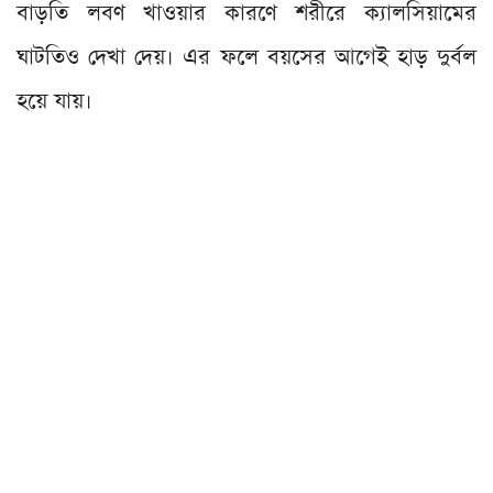
বাড়তি লবণ খাওয়ার কারণে শরীরে ক্যালসিয়ামের
ঘাটতিও দেখা দেয়। এর ফলে বয়সের আগেই হাড় দুর্বল
হয়ে যায়।