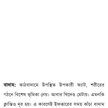
বাদাম:
কাঠবাদামে উপস্থিত উপকারী ফ্যাট, শরীরের
গঠনে বিশেষ ভূমিকা নেয়। আবার খিদেও মেটায়। এমনকি
ক্লান্তিও দূর হয়। এ কারণেই ইফতারের সময় কাঁচা বাদাম