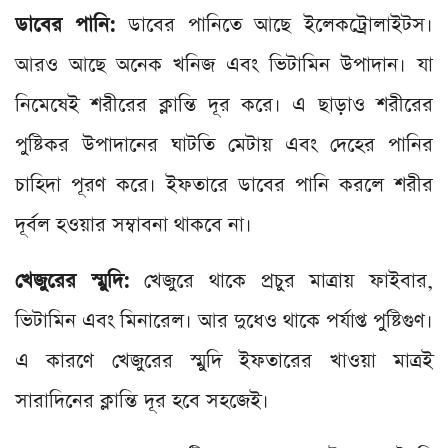
ডাবের পানি:
ডাবের পানিতে আছে ইলেকট্রোলাইটস।
আরও আছে অনেক খনিজ এবং ভিটামিন উপাদান। যা
নিমেষেই শরীরের ক্লান্তি দূর করে। এ ছাড়াও শরীরের
পুষ্টিকর উপাদানের ঘাটতি মেটায় এবং দেহের পানির
চাহিদা পূরণ করে। ইফতারে ডাবের পানি করলে শরীর
দূর্বল হওয়ার সম্বাবনা থাকবে না।
খেজুরের স্মুদি:
খেজুরে থাকে প্রচুর মাত্রায় ফাইবার,
ভিটামিন এবং মিনারেল। আর দুধেও থাকে পর্যাপ্ত পুষ্টিগুণ।
এ কারণে খেজুরের স্মুদি ইফতারের খাওয়া মাত্রই
সারাদিনের ক্লান্তি দূর হবে সহজেই।