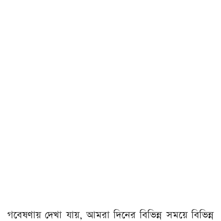
গবেষণায় দেখা যায়, আমরা দিনের বিভিন্ন সময়ে বিভিন্ন