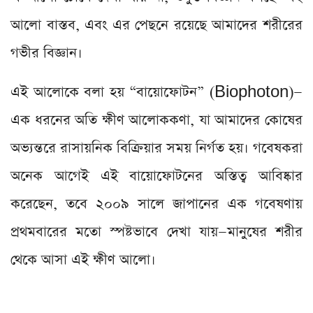
আলো বাস্তব, এবং এর পেছনে রয়েছে আমাদের শরীরের
গভীর বিজ্ঞান।
এই আলোকে বলা হয় “বায়োফোটন” (Biophoton)—
এক ধরনের অতি ক্ষীণ আলোককণা, যা আমাদের কোষের
অভ্যন্তরে রাসায়নিক বিক্রিয়ার সময় নির্গত হয়। গবেষকরা
অনেক আগেই এই বায়োফোটনের অস্তিত্ব আবিষ্কার
করেছেন, তবে ২০০৯ সালে জাপানের এক গবেষণায়
প্রথমবারের মতো স্পষ্টভাবে দেখা যায়—মানুষের শরীর
থেকে আসা এই ক্ষীণ আলো।