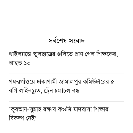
সর্বশেষ সংবাদ
থাইল্যান্ডে স্কুলছাত্রের গুলিতে প্রাণ গেল শিক্ষকের,
আহত ১০
গফরগাঁওয়ে ঢাকাগামী জামালপুর কমিউটারের ৫
বগি লাইনচ্যুত, ট্রেন চলাচল বন্ধ
‘কুরআন-সুন্নাহ রক্ষায় কওমি মাদরাসা শিক্ষার
বিকল্প নেই’