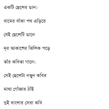
একটি ছেলের ডান।
বামের বাঁকা পথ এড়িয়ে
যেই ছেলেটি ডানে
দূর আকাশের ঝিলিক পড়ে
তাঁর কবিতা গানে।
সেই ছেলেটা নতুন কবির
মাথা গোঁজার ঠাঁই
দুই বাংলার সেরা কবি