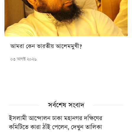
আমরা কেন ভারতীয় আলেমমুখী?
০৩ আগস্ট ২০২৬
সর্বশেষ সংবাদ
ইসলামী আন্দোলন ঢাকা মহানগর দক্ষিণের
কমিটিতে কারা ঠাঁই পেলেন, দেখুন তালিকা