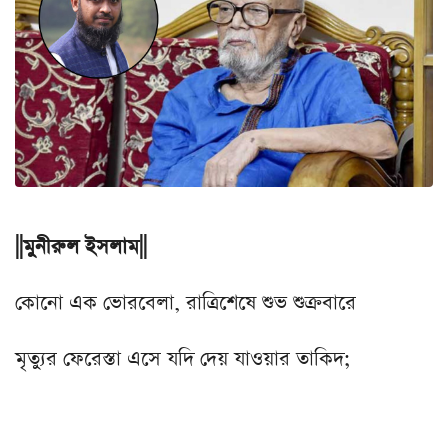
||মুনীরুল ইসলাম||
কোনো এক ভোরবেলা, রাত্রিশেষে শুভ শুক্রবারে
মৃত্যুর ফেরেস্তা এসে যদি দেয় যাওয়ার তাকিদ;