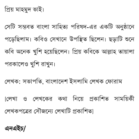
প্রিয় মাহমুদ ভাই।
সেটি সম্ভবত বাংলা সাহিত্য পরিষদ-এর একটি অনুষ্ঠানে
পড়েছিলাম। কবিও সেখানে উপস্থিত ছিলেন। ছড়াটি শুনে
কবি অনেক খুশি হয়েছিলেন। প্রিয় কবিকে আল্লাহ তায়ালা
পরকালেও খুশি রাখুন।
লেখক: সভাপতি, বাংলাদেশ ইসলামি লেখক ফোরাম
[লেখা ও লেখকের কথা নিয়ে প্রকাশিত সাময়িকী
লেখকপত্রের সৌজন্যে লেখাটি প্রকাশিত]
এনএইচ/