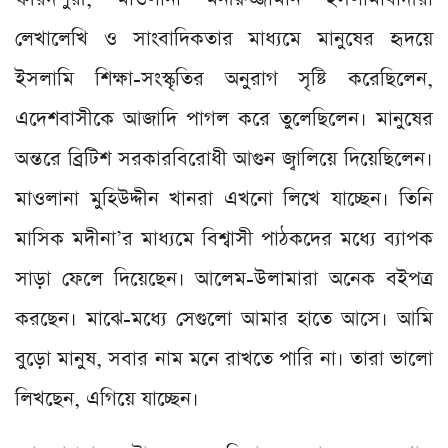
লেখালেখি ও সাংবাদিকতার মাধ্যমে মানুষের হৃদয়ে
ইসলামি শিক্ষা-সংস্কৃতির অনুরাগ সৃষ্টি করেছিলেন,
এদেশবাসীকে আজাদি পাগল করে তুলেছিলেন। মানুষের
অন্তরে ব্রিটিশ সরকারবিরোধী আগুন জ্বালিয়ে দিয়েছিলেন।
মাওলানা মুহিউদ্দীন খানরা এখনো লিখে যাচ্ছেন। তিনি
মাসিক মদীনা’র মাধ্যমে বিশ্বাসী পাঠকদের মধ্যে ব্যাপক
সাড়া ফেলে দিয়েছেন। আলেম-উলামারা অনেক বইপত্র
করছেন। মাঝে-মধ্যে সেগুলো আমার হাতে আসে। আমি
বুড়ো মানুষ, সবার নাম মনে রাখতে পারি না। তারা ভালো
লিখছেন, এগিয়ে যাচ্ছেন।