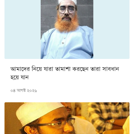
আমাদের নিয়ে যারা তামাশা করছেন তারা সাবধান
হয়ে যান
০৪ আগস্ট ২০২৬