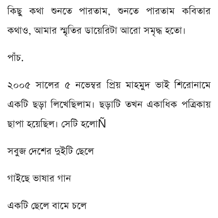
কিছু কথা শুনতে পারতাম, শুনতে পারতাম কবিতার
কথাও, আমার স্মৃতির ডায়েরিটা আরো সমৃদ্ধ হতো।
পাঁচ.
২০০৫ সালের ৫ নভেম্বর প্রিয় মাহমুদ ভাই শিরোনামে
একটি ছড়া লিখেছিলাম। ছড়াটি তখন একাধিক পত্রিকায়
ছাপা হয়েছিল। সেটি হলোÑ
সবুজ দেশের দুইটি ছেলে
গাইছে ভাষার গান
একটি ছেলে বামে চলে