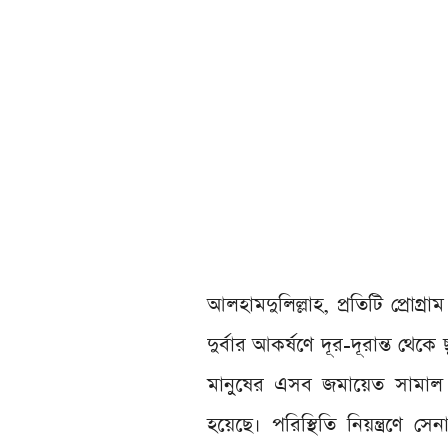
আলহামদুলিল্লাহ, প্রতিটি প্রোগ্
দুর্বার আকর্ষণে দূর-দূরান্ত
মানুষের এসব জমায়েত সামাল দ
হয়েছে। পরিস্থিতি নিয়ন্ত্রণে সে