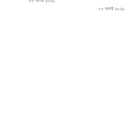
০৭ আগস্ট ২০২৬
০৭ আগস্ট ২০২৬