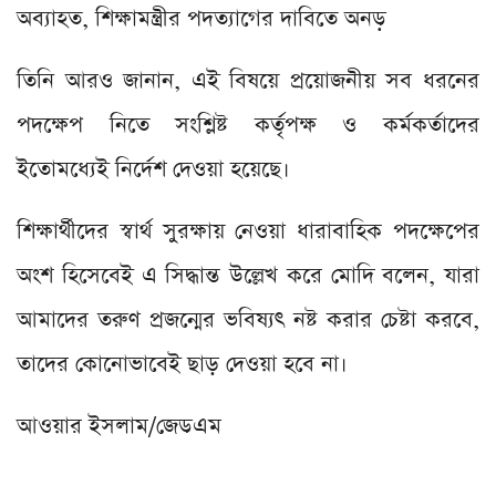
অব্যাহত, শিক্ষামন্ত্রীর পদত্যাগের দাবিতে অনড়
তিনি আরও জানান, এই বিষয়ে প্রয়োজনীয় সব ধরনের
পদক্ষেপ নিতে সংশ্লিষ্ট কর্তৃপক্ষ ও কর্মকর্তাদের
ইতোমধ্যেই নির্দেশ দেওয়া হয়েছে।
শিক্ষার্থীদের স্বার্থ সুরক্ষায় নেওয়া ধারাবাহিক পদক্ষেপের
অংশ হিসেবেই এ সিদ্ধান্ত উল্লেখ করে মোদি বলেন, যারা
আমাদের তরুণ প্রজন্মের ভবিষ্যৎ নষ্ট করার চেষ্টা করবে,
তাদের কোনোভাবেই ছাড় দেওয়া হবে না।
আওয়ার ইসলাম/জেডএম