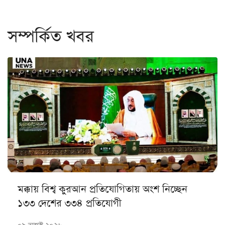
সম্পর্কিত খবর
মক্কায় বিশ্ব কুরআন প্রতিযোগিতায় অংশ নিচ্ছেন
১৩৩ দেশের ৩৩৪ প্রতিযোগী