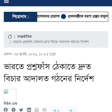
মাদরাসায় আগমন ঘিরে আলেমদের প্রত্যাশা
শিরোনাম :
প্রধানমন্ত্রীকে বরণে প্রস্তুত বাবুনগর মাদরাস
আন্তর্জাতিক
ভারতে প্রশ্নফাঁস ঠেকাতে দ্রুত বিচার আদালত গঠনের নির্দেশ
প্রকাশ:
২৩ জুলাই, ২০২৬, ১০:৫৩ দুপুর
ভারতে প্রশ্নফাঁস ঠেকাতে দ্রুত
বিচার আদালত গঠনের নির্দেশ
নিউজ ডেস্ক
অ +
অ -