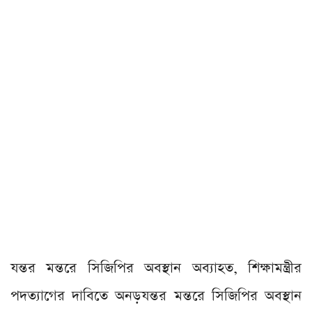
যন্তর মন্তরে সিজিপির অবস্থান অব্যাহত, শিক্ষামন্ত্রীর
পদত্যাগের দাবিতে অনড়যন্তর মন্তরে সিজিপির অবস্থান