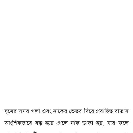
ঘুমের সময় গলা এবং নাকের ভেতর দিয়ে প্রবাহিত বাতাস
আংশিকভাবে বন্ধ হয়ে গেলে নাক ডাকা হয়, যার ফলে