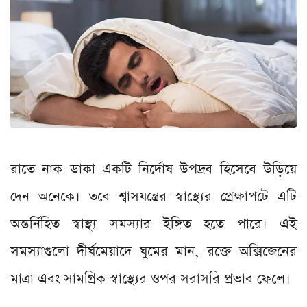
রাতে নাক ডাকা একটি নির্দোষ উপদ্রব হিসেবে উড়িয়ে
দেন অনেকে। তবে শ্বাসযন্ত্রের স্বাস্থ্যের প্রেক্ষাপটে এটি
অন্তর্নিহিত স্বাস্থ্য সমস্যার ইঙ্গিত হতে পারে। এই
সমস্যাগুলো দীর্ঘমেয়াদে ঘুমের মান, রক্তে অক্সিজেনের
মাত্রা এবং সামগ্রিক স্বাস্থ্যের ওপর সরাসরি প্রভাব ফেলে।