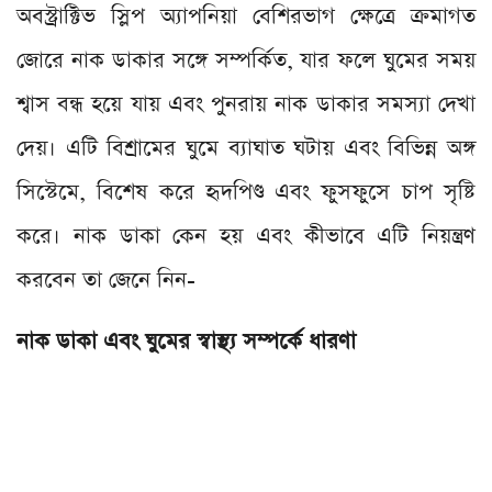
অবস্ট্রাক্টিভ স্লিপ অ্যাপনিয়া বেশিরভাগ ক্ষেত্রে ক্রমাগত
জোরে নাক ডাকার সঙ্গে সম্পর্কিত, যার ফলে ঘুমের সময়
শ্বাস বন্ধ হয়ে যায় এবং পুনরায় নাক ডাকার সমস্যা দেখা
দেয়। এটি বিশ্রামের ঘুমে ব্যাঘাত ঘটায় এবং বিভিন্ন অঙ্গ
সিস্টেমে, বিশেষ করে হৃদপিণ্ড এবং ফুসফুসে চাপ সৃষ্টি
করে। নাক ডাকা কেন হয় এবং কীভাবে এটি নিয়ন্ত্রণ
করবেন তা জেনে নিন-
নাক ডাকা এবং ঘুমের স্বাস্থ্য সম্পর্কে ধারণা