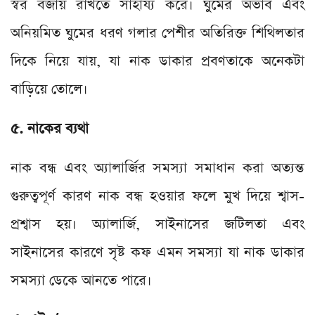
স্বর বজায় রাখতে সাহায্য করে। ঘুমের অভাব এবং
অনিয়মিত ঘুমের ধরণ গলার পেশীর অতিরিক্ত শিথিলতার
দিকে নিয়ে যায়, যা নাক ডাকার প্রবণতাকে অনেকটা
বাড়িয়ে তোলে।
৫. নাকের ব্যথা
নাক বন্ধ এবং অ্যালার্জির সমস্যা সমাধান করা অত্যন্ত
গুরুত্বপূর্ণ কারণ নাক বন্ধ হওয়ার ফলে মুখ দিয়ে শ্বাস-
প্রশ্বাস হয়। অ্যালার্জি, সাইনাসের জটিলতা এবং
সাইনাসের কারণে সৃষ্ট কফ এমন সমস্যা যা নাক ডাকার
সমস্যা ডেকে আনতে পারে।