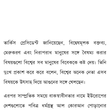
তার্কিস প্রেসিডেন্ট জানিয়েছেন, বিদ্বেষমূলক বক্তব্য,
মেরুকরণ এবং নিরাপরাধ মানুষের সঙ্গে বৈষম্য করার
বিষয়গুলো বিশ্বের সব মানুষের বিবেককে কষ্ট দেয়। তিনি
দুঃখ প্রকাশ করে করে বলেন, বিশ্বের অনেক নেতা এসব
বিষয়কে উৎসাহ দিয়ে আগুনের সঙ্গে খেলছেন।
এরপর সাম্প্রতিক সময়ে বাকস্বাধীনতার নামে ইউরোপের
দেশগুলোতে পবিত্র ধর্মগ্রন্থ আল কোরআন পোড়ানোর