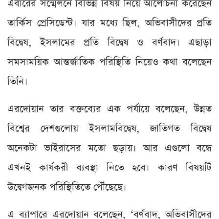
এবারের সম্মেলনে বিভিন্ন বিষয় নিয়ে আলোচনা করেছেন
তার্কিস প্রেসিডেন্ট। যার মধ্যে ছিল, অভিবাসীদের প্রতি
বিদ্বেষ, ইসলামের প্রতি বিদ্বেষ ও বর্ণবাদ। এছাড়া
সমসাময়িক আন্তর্জাতিক পরিস্থিতি নিয়েও কথা বলেছেন
তিনি।
এরদোয়ান তার বক্তব্যের এক পর্যায়ে বলেছেন, উন্নত
বিশ্বের দেশগুলোয় ইসলামবিদ্বেষ, জাতিগত বিদ্বেষ
অনেকটা ভাইরাসের মতো ছড়ায়। আর এগুলো বন্ধে
এখনই কার্যকরী ব্যবস্থা নিতে হবে। কারণ বিষয়টি
উদ্বেগজনক পরিস্থিতিতে পৌঁছেছে।
এ ব্যাপারে এরদোয়ান বলেছেন, ‘বর্ণবাদ, অভিবাসীদের