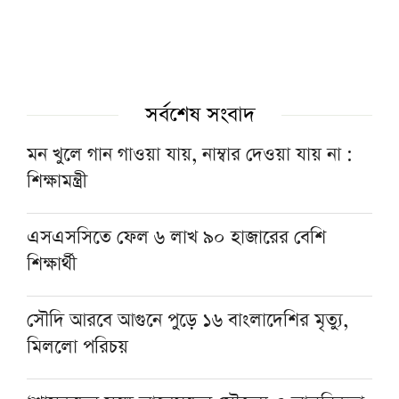
সর্বশেষ সংবাদ
মন খুলে গান গাওয়া যায়, নাম্বার দেওয়া যায় না :
শিক্ষামন্ত্রী
এসএসসিতে ফেল ৬ লাখ ৯০ হাজারের বেশি
শিক্ষার্থী
সৌদি আরবে আগুনে পুড়ে ১৬ বাংলাদেশির মৃত্যু,
মিললো পরিচয়