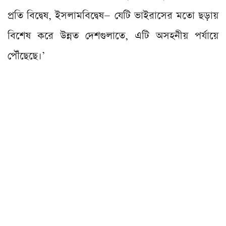
প্রতি বিদ্বেষ, ইসলামবিদ্বেষ— যেটি ভাইরাসের মতো ছড়ায়
বিশেষ করে উন্নত দেশগুলাতে, এটি অসহনীয় পর্যায়ে
পৌঁছেছে।’