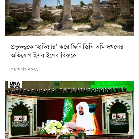
প্রত্নতত্ত্বকে ‘হাতিয়ার’ করে ফিলিস্তিনি ভূমি দখলের
অভিযোগ ইসরাইলের বিরুদ্ধে
০৯ আগস্ট ২০২৬