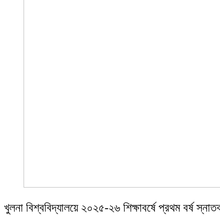
খুলনা বিশ্ববিদ্যালয়ে ২০২৫-২৬ শিক্ষাবর্ষে প্রথম বর্ষ স্