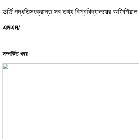
ভর্তি পদ্ধতিসংক্রান্ত সব তথ্য বিশ্ববিদ্যালয়ের অফিশি
এমএম/
সম্পর্কিত খবর