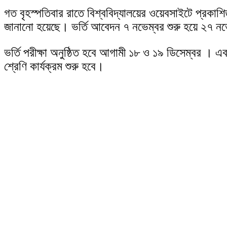
গত বৃহস্পতিবার রাতে বিশ্ববিদ্যালয়ের ওয়েবসাইটে প্রকাশ
জানানো হয়েছে। ভর্তি আবেদন ৭ নভেম্বর শুরু হয়ে ২৭ নভে
ভর্তি পরীক্ষা অনুষ্ঠিত হবে আগামী ১৮ ও ১৯ ডিসেম্বর । এ
শ্রেণি কার্যক্রম শুরু হবে।