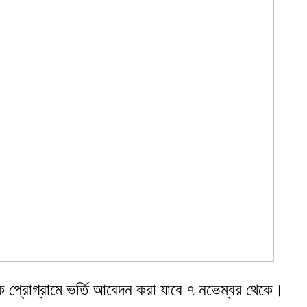
নাতক প্রোগ্রামে ভর্তি আবেদন করা যাবে ৭ নভেম্বর থেকে।