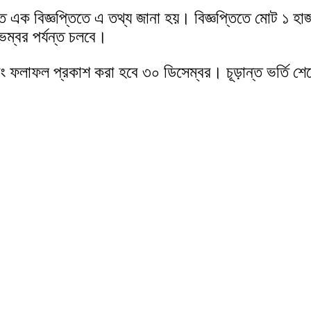
িত এক বিজ্ঞপ্তিতে এ তথ্য জানা হয়। বিজ্ঞপ্তিতে মোট ১ হা
ম্বর পর্যন্ত চলবে।
বং ফলাফল প্রকাশ করা হবে ৩০ ডিসেম্বর। চূড়ান্ত ভর্তি শেষ