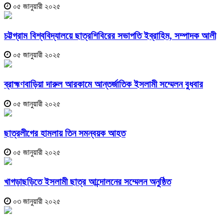
০৫ জানুয়ারী ২০২৫
চট্টগ্রাম বিশ্ববিদ্যালয়ে ছাত্রশিবিরের সভাপতি ইব্রাহিম, সম্পাদক আলী
০৫ জানুয়ারী ২০২৫
ব্রাহ্মণবাড়িয়া দারুল আরকামে আন্তর্জাতিক ইসলামী সম্মেলন বুধবার
০৫ জানুয়ারী ২০২৫
ছাত্রলীগের হামলায় তিন সমন্বয়ক আহত
০৫ জানুয়ারী ২০২৫
খাগড়াছড়িতে ইসলামী ছাত্র আন্দোলনের সম্মেলন অনুষ্ঠিত
০৩ জানুয়ারী ২০২৫