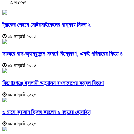
সারাদেশ
ট্রাকের পেছনে মোটরসাইকেলের ধাক্কায় নিহত ২
০৯ জানুয়ারী ২০২৫
সাভারে বাস-অ্যাম্বুলেন্স সংঘর্ষে বিস্ফোরণ, একই পরিবারের নিহত ৪
০৯ জানুয়ারী ২০২৫
কিশোরগঞ্জে ইসলামী আন্দোলন বাংলাদেশের কম্বল বিতরণ
০৮ জানুয়ারী ২০২৫
৬ মাসে কুরআন হিফজ করলেন ৯ বছরের হোসাইন
০৮ জানুয়ারী ২০২৫