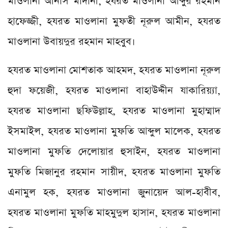
মাওলানা আনাস মাদানী, হযরত মাওলানা আব্দুর রহমান
হাফেজ্জী, হযরত মাওলানা মুফতী নূরুল আমীন, হযরত
মাওলানা উবায়দুর রহমান মাহবুব।
হযরত মাওলানা মোশতাক আহমদ, হযরত মাওলানা নূরুল
হুদা ফয়েজী, হযরত মাওলানা বাহাউদ্দীন যাকারিয়্যা,
হযরত মাওলানা ছফিউল্লাহ, হযরত মাওলানা মুহাম্মাদ
ইসমাইল, হযরত মাওলানা মুফতি আব্দুল মালেক, হযরত
মাওলানা মুফতি দেলোয়ার হুসাইন, হযরত মাওলানা
মুফতি মিজানুর রহমান সায়ীদ, হযরত মাওলানা মুফতি
এনামুল হক, হযরত মাওলানা জুনায়েদ আল-হাবীব,
হযরত মাওলানা মুফতি মাহমুদুল হাসান, হযরত মাওলানা