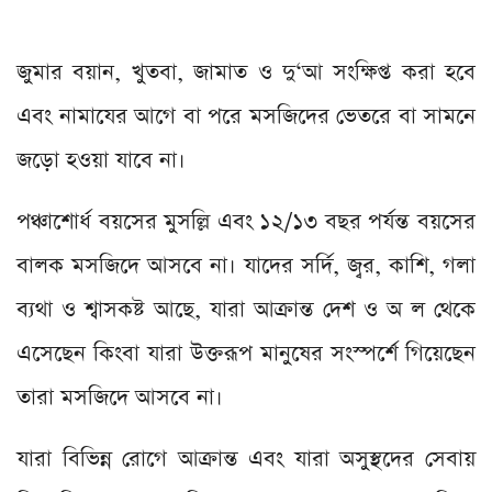
জুমার বয়ান, খুতবা, জামাত ও দু‘আ সংক্ষিপ্ত করা হবে
এবং নামাযের আগে বা পরে মসজিদের ভেতরে বা সামনে
জড়ো হওয়া যাবে না।
পঞ্চাশোর্ধ বয়সের মুসল্লি এবং ১২/১৩ বছর পর্যন্ত বয়সের
বালক মসজিদে আসবে না। যাদের সর্দি, জ্বর, কাশি, গলা
ব্যথা ও শ্বাসকষ্ট আছে, যারা আক্রান্ত দেশ ও অ ল থেকে
এসেছেন কিংবা যারা উক্তরূপ মানুষের সংস্পর্শে গিয়েছেন
তারা মসজিদে আসবে না।
যারা বিভিন্ন রোগে আক্রান্ত এবং যারা অসুস্থদের সেবায়