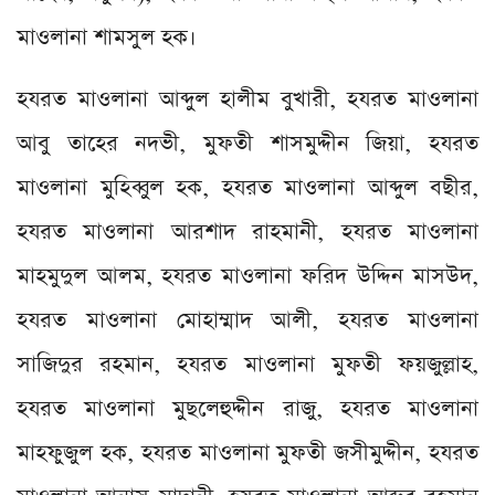
মাওলানা শামসুল হক।
হযরত মাওলানা আব্দুল হালীম বুখারী, হযরত মাওলানা
আবু তাহের নদভী, মুফতী শাসমুদ্দীন জিয়া, হযরত
মাওলানা মুহিব্বুল হক, হযরত মাওলানা আব্দুল বছীর,
হযরত মাওলানা আরশাদ রাহমানী, হযরত মাওলানা
মাহমুদুল আলম, হযরত মাওলানা ফরিদ উদ্দিন মাসউদ,
হযরত মাওলানা মোহাম্মাদ আলী, হযরত মাওলানা
সাজিদুর রহমান, হযরত মাওলানা মুফতী ফয়জুল্লাহ,
হযরত মাওলানা মুছলেহুদ্দীন রাজু, হযরত মাওলানা
মাহফুজুল হক, হযরত মাওলানা মুফতী জসীমুদ্দীন, হযরত