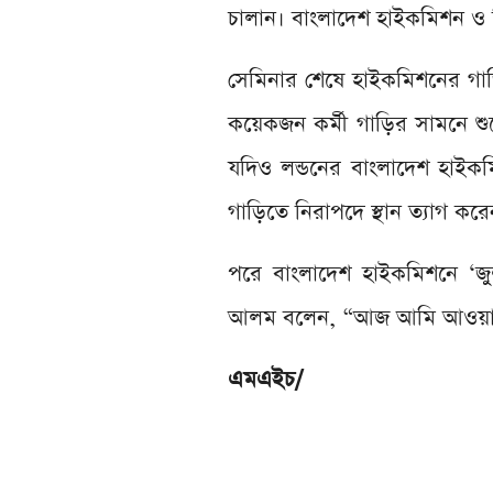
চালান। বাংলাদেশ হাইকমিশন ও বি
সেমিনার শেষে হাইকমিশনের গাড়
কয়েকজন কর্মী গাড়ির সামনে শুয়ে 
যদিও লন্ডনের বাংলাদেশ হাইক
গাড়িতে নিরাপদে স্থান ত্যাগ করে
পরে বাংলাদেশ হাইকমিশনে ‘জু
আলম বলেন, “আজ আমি আওয়ামী 
এমএইচ/