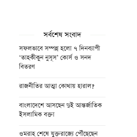
সর্বশেষ সংবাদ
সফলভাবে সম্পন্ন হলো ৭ দিনব্যাপী
‘তাহকীকুন নুসূস’ কোর্স ও সনদ
বিতরণ
রাজনীতির আত্মা কোথায় হারাল?
বাংলাদেশে আসছেন দুই আন্তর্জাতিক
ইসলামিক বক্তা
ওমরাহ শেষে যুক্তরাজ্যে পৌঁছেছেন