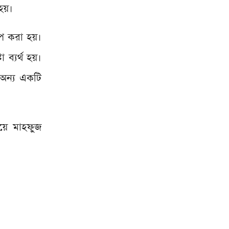
 হয়।
েপ করা হয়।
 ব্যর্থ হয়।
অন্য একটি
য়ে মাহফুজ