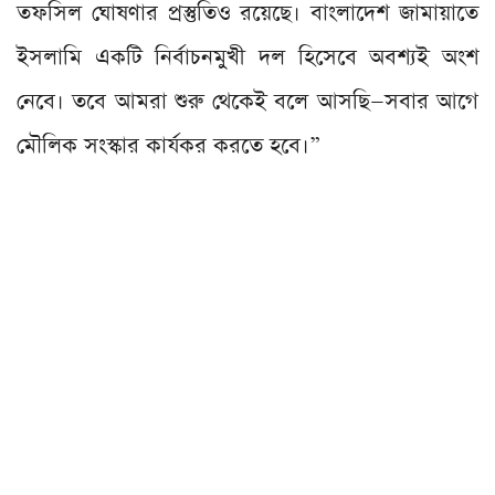
তফসিল ঘোষণার প্রস্তুতিও রয়েছে। বাংলাদেশ জামায়াতে
ইসলামি একটি নির্বাচনমুখী দল হিসেবে অবশ্যই অংশ
নেবে। তবে আমরা শুরু থেকেই বলে আসছি—সবার আগে
মৌলিক সংস্কার কার্যকর করতে হবে।”