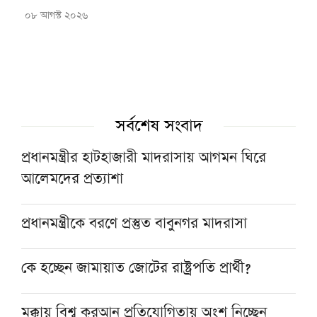
০৮ আগস্ট ২০২৬
সর্বশেষ সংবাদ
প্রধানমন্ত্রীর হাটহাজারী মাদরাসায় আগমন ঘিরে
আলেমদের প্রত্যাশা
প্রধানমন্ত্রীকে বরণে প্রস্তুত বাবুনগর মাদরাসা
কে হচ্ছেন জামায়াত জোটের রাষ্ট্রপতি প্রার্থী?
মক্কায় বিশ্ব কুরআন প্রতিযোগিতায় অংশ নিচ্ছেন