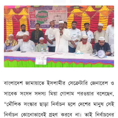
বাংলাদেশ জামায়াতে ইসলামীর সেক্রেটারি জেনারেল ও
সাবেক সংসদ সদস্য মিয়া গোলাম পরওয়ার বলেছেন,
“মৌলিক সংস্কার ছাড়া নির্বাচন হলে দেশের মানুষ সেই
নির্বাচন কোনোভাবেই গ্রহণ করবে না। তাই নির্বাচনের