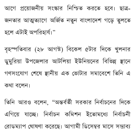
আগে প্রয়োজনীয় সংস্কার নিশ্চিত করতে হবে। ছাত্র-
জনতার আত্মত্যাগে অর্জিত নতুন বাংলাদেশ গড়ে তুলতে
হলে এটাই অপরিহার্য।”
বৃহস্পতিবার (২৮ আগস্ট) বিকেল ৫টার দিকে খুলনার
ডুমুরিয়া উপজেলার আটলিয়া ইউনিয়নের বিভিন্ন স্থানে
গণসংযোগ শেষে স্থানীয় এক ভোটার সমাবেশে তিনি এ
কথা বলেন।
তিনি আরও বলেন, “অন্তর্বর্তী সরকার নির্বাচনের দিকে
এগিয়ে যাচ্ছে। নির্বাচন কমিশন ইতোমধ্যে নির্বাচনী
রোডম্যাপ ঘোষণা করেছে। আগামী ডিসেম্বর মাসে সম্ভাব্য