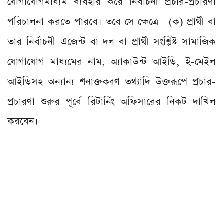
যোগাযোগমাধ্যম ব্যবহার করে নির্বাচনী প্রচার-প্রচারণা
পরিচালনা করতে পারবে। তবে সে ক্ষেত্রে— (ক) প্রার্থী বা
তার নির্বাচনী এজেন্ট বা দল বা প্রার্থী সংশ্লিষ্ট সামাজিক
যোগাযোগ মাধ্যমের নাম, অ্যাকাউন্ট আইডি, ই-মেইল
আইডিসহ অন্যান্য শনাক্তকরণ তথ্যাদি উক্তরূপে প্রচার-
প্রচারণা শুরুর পূর্বে রিটার্নিং অফিসারের নিকট দাখিল
করবেন।