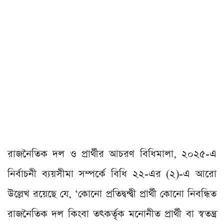
রাজনৈতিক দল ও প্রার্থীর আচরণ বিধিমালা, ২০২৫-এ
নির্বাচনী ব্যয়সীমা সম্পর্কে বিধি ২২-এর (২)-এ আরো
উল্লেখ রয়েছে যে, ‘কোনো প্রতিদ্বন্দ্বী প্রার্থী কোনো নিবন্ধিত
রাজনৈতিক দল কিংবা তৎকর্তৃক মনোনীত প্রার্থী বা স্বতন্ত্র