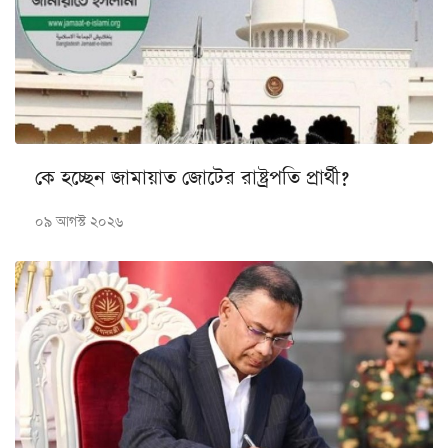
কে হচ্ছেন জামায়াত জোটের রাষ্ট্রপতি প্রার্থী?
০৯ আগস্ট ২০২৬