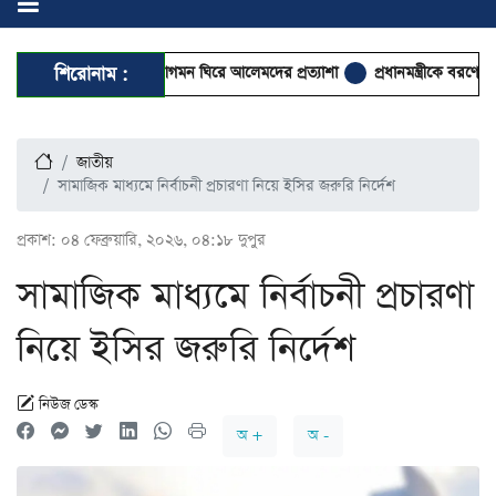
 হাটহাজারী মাদরাসায় আগমন ঘিরে আলেমদের প্রত্যাশা
শিরোনাম :
প্রধানমন্ত্রীকে বরণে প্রস্তুত বা
জাতীয়
সামাজিক মাধ্যমে নির্বাচনী প্রচারণা নিয়ে ইসির জরুরি নির্দেশ
প্রকাশ:
০৪ ফেব্রুয়ারি, ২০২৬, ০৪:১৮ দুপুর
সামাজিক মাধ্যমে নির্বাচনী প্রচারণা
নিয়ে ইসির জরুরি নির্দেশ
নিউজ ডেস্ক
অ +
অ -