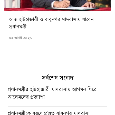
আজ হাটহাজারী ও বাবুনগর মাদরাসায় যাবেন
প্রধানমন্ত্রী
০৯ আগস্ট ২০২৬
সর্বশেষ সংবাদ
প্রধানমন্ত্রীর হাটহাজারী মাদরাসায় আগমন ঘিরে
আলেমদের প্রত্যাশা
প্রধানমন্ত্রীকে বরণে প্রস্তুত বাবুনগর মাদরাসা