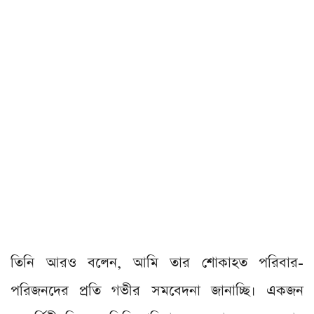
তিনি আরও বলেন, আমি তার শোকাহত পরিবার-
পরিজনদের প্রতি গভীর সমবেদনা জানাচ্ছি। একজন