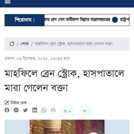
কাভার্ডভ্যানের ধাক্কায় প্রাণ গেল তামীরুল মিল্লাত মাদ্রাসাছাত্রের
শিরোনাম :
রাষ্ট্রপতি নির্বাচ
শোক
মাহফিলে ব্রেন স্ট্রোক, হাসপাতালে মারা গেলেন বক্তা
প্রকাশ:
০৯ ডিসেম্বর, ২০২৫, ০৩:৪৩ রাত
মাহফিলে ব্রেন স্ট্রোক, হাসপাতালে
মারা গেলেন বক্তা
নিউজ ডেস্ক
অ +
অ -