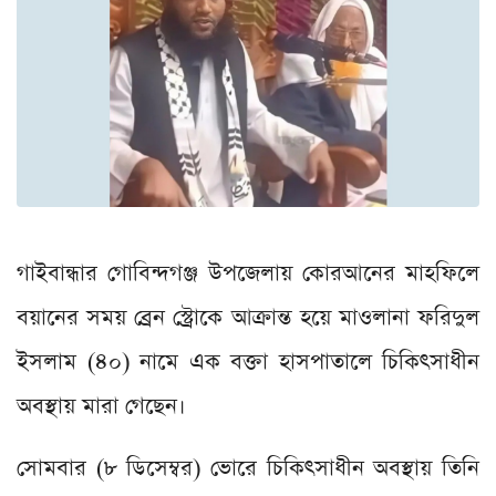
গাইবান্ধার গোবিন্দগঞ্জ উপজেলায় কোরআনের মাহফিলে
বয়ানের সময় ব্রেন স্ট্রোকে আক্রান্ত হয়ে মাওলানা ফরিদুল
ইসলাম (৪০) নামে এক বক্তা হাসপাতালে চিকিৎসাধীন
অবস্থায় মারা গেছেন।
সোমবার (৮ ডিসেম্বর) ভোরে চিকিৎসাধীন অবস্থায় তিনি