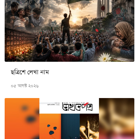
ছত্রিশে লেখা নাম
০৫ আগস্ট ২০২৬