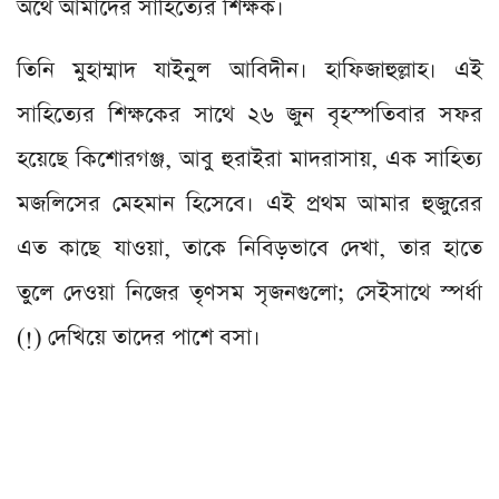
অর্থে আমাদের সাহিত্যের শিক্ষক।
তিনি মুহাম্মাদ যাইনুল আবিদীন। হাফিজাহুল্লাহ। এই
সাহিত্যের শিক্ষকের সাথে ২৬ জুন বৃহস্পতিবার সফর
হয়েছে কিশোরগঞ্জ, আবু হুরাইরা মাদরাসায়, এক সাহিত্য
মজলিসের মেহমান হিসেবে। এই প্রথম আমার হুজুরের
এত কাছে যাওয়া, তাকে নিবিড়ভাবে দেখা, তার হাতে
তুলে দেওয়া নিজের তৃণসম সৃজনগুলো; সেইসাথে স্পর্ধা
(!) দেখিয়ে তাদের পাশে বসা।