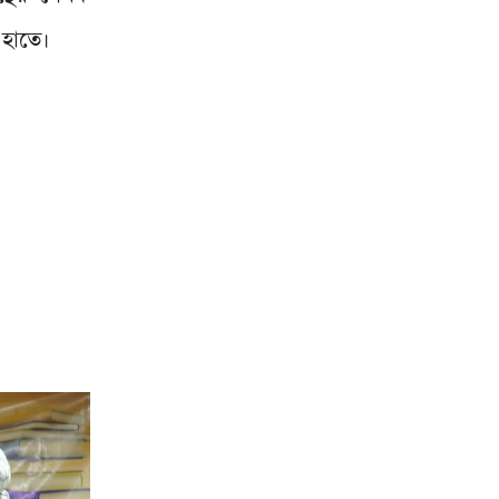
হাতে।