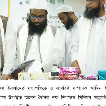
রুল ইসলামের সভাপতিত্বে ও সাধারণ সম্পাদক আমিন 
ুষ্ঠানে উপস্থিত ছিলেন দৈনিক নয়া দিগন্তের সিনিয়র সহকা