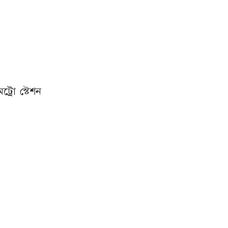
্রো স্টেশন