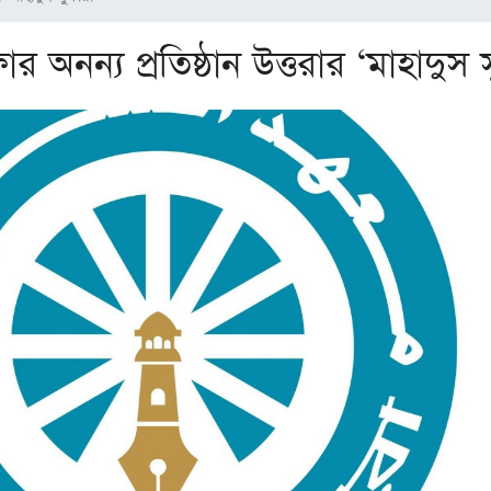
 অনন্য প্রতিষ্ঠান উত্তরার ‘মাহাদুস 