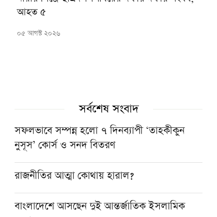
আহত ৫
০৫ আগস্ট ২০২৬
সর্বশেষ সংবাদ
সফলভাবে সম্পন্ন হলো ৭ দিনব্যাপী ‘তাহকীকুন
নুসূস’ কোর্স ও সনদ বিতরণ
রাজনীতির আত্মা কোথায় হারাল?
বাংলাদেশে আসছেন দুই আন্তর্জাতিক ইসলামিক