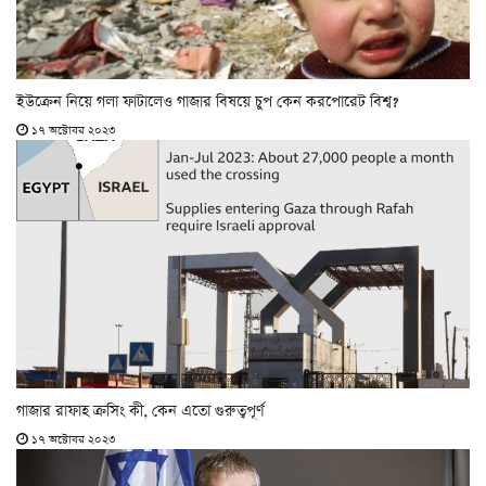
ইউক্রেন নিয়ে গলা ফাটালেও গাজার বিষয়ে চুপ কেন করপোরেট বিশ্ব?
১৭ অক্টোবর ২০২৩
গাজার রাফাহ ক্রসিং কী, কেন এতো গুরুত্বপূর্ণ
১৭ অক্টোবর ২০২৩