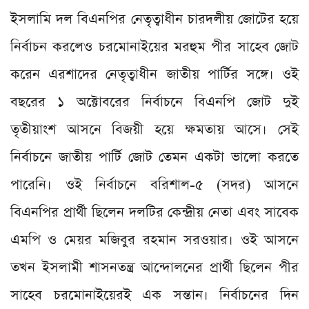
ইসলামি দল বিএনপির নেতৃত্বাধীন চারদলীয় জোটের হয়ে
নির্বাচন করলেও চরমোনাইয়ের মরহুম পীর সাহেব জোট
করেন এরশাদের নেতৃত্বাধীন জাতীয় পার্টির সঙ্গে। ওই
বছরের ১ অক্টোবরের নির্বাচনে বিএনপি জোট দুই
তৃতীয়াংশ আসনে বিজয়ী হয়ে ক্ষমতায় আসে। সেই
নির্বাচনে জাতীয় পার্টি জোট তেমন একটা ভালো করতে
পারেনি। ওই নির্বাচনে বরিশাল-৫ (সদর) আসনে
বিএনপির প্রার্থী ছিলেন দলটির কেন্দ্রীয় নেতা এবং সাবেক
এমপি ও মেয়র মজিবুর রহমান সরওয়ার। ওই আসনে
তখন ইসলামী শাসনতন্ত্র আন্দোলনের প্রার্থী ছিলেন পীর
সাহেব চরমোনাইয়েরই এক সন্তান। নির্বাচনের দিন