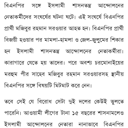
বিএনপির সঙ্গে ইসলামী শাসনতন্ত্র আন্দোলনের
নেতাকর্মীদের সংঘর্ষের ঘটনা ঘটে। এই সংঘর্ষে বিএনপির
প্রার্থী মজিবুর রহমান সরওয়ার আহত হন। বিএনপির প্রার্থী
বিজয়ী হওয়ার পর মামলা-হামলা ও জেল-জুলুমের শিকার
হন ইসলামী শাসনতন্ত্র আন্দোলনের নেতাকর্মীরা।
কারাগারে যেতে হয় তাদের। পরে অবশ্য চরমোনাইয়ের
মরহুম পীর সাহেব মজিবুর রহমান সরওয়ারসহ স্থানীয়
বিএনপির সঙ্গে বিষয়টি মিটমাট করে নেন।
তবে সেই যে বিরোধ সেটা দুই দলের কেউই ভুলতে
পারেনি। আওয়ামী লীগের টানা ১৫ বছরের শাসনামলেও
ইসলামী আন্দোলনের নেতারা নানাভাবে বিএনপির