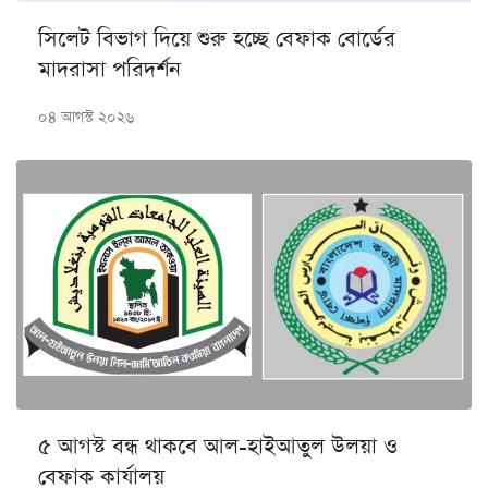
সিলেট বিভাগ দিয়ে শুরু হচ্ছে বেফাক বোর্ডের
মাদরাসা পরিদর্শন
০৪ আগস্ট ২০২৬
৫ আগস্ট বন্ধ থাকবে আল-হাইআতুল উলয়া ও
বেফাক কার্যালয়