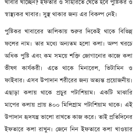
খাবার খাচ্ছেন? ইফতার ও সাহরিতে খেতে হবে পুষ্টিকর ও
স্বাস্থ্যকর খাবার। সুস্থ থাকার জন্য এর বিকল্প নেই।
পুষ্টিকর খাবারের তালিকায় শুরুর দিকেই থাকে বিভিন্ন
ফলের নাম। তার মধ্যে অন্যতম হলো কলা। অল্প খরচে
অধিক পুষ্টি এবং কম সময়ে শক্তি জোগানোর কাজে কলা
ভীষণ কার্যকরী। এতে থাকে মিনারেল, ভিটামিন ও
ফাইবার। এসব উপাদান শরীরের জন্য অত্যন্ত প্রয়োজনীয়।
এছাড়া কলায় থাকে প্রচুর পটাশিয়াম। একটি মাঝারি
মাপের কলায় প্রায় ৪০০ মিলিগ্রাম পটাশিয়াম থাকে। এই
উপাদান হৃদযন্ত্র ভালো রাখতে কাজ করে। তাই প্রতিদিনের
ইফতারে কলা রাখুন। জেনে নিন ইফতারে কলা খাওয়ার