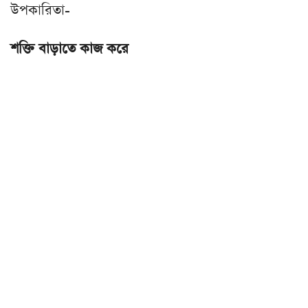
উপকারিতা-
শক্তি বাড়াতে কাজ করে