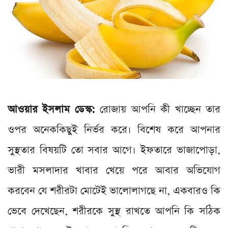
আওয়ার ইসলাম ডেস্ক:
রোজায় আপনি কী খাচ্ছেন তার
ওপর অনেককিছুই নির্ভর করে। বিশেষ করে আপনার
সুস্থতার বিষয়টি তো সবার আগে। ইফতারে ভাজাপোড়া,
ভারী মসলাদার খাবার খেয়ে পরে আবার অভিযোগ
করবেন যে শরীরটা মোটেই ভালোলাগছে না, একবারও কি
ভেবে দেখেছেন, শরীরকে সুস্থ রাখতে আপনি কি সঠিক