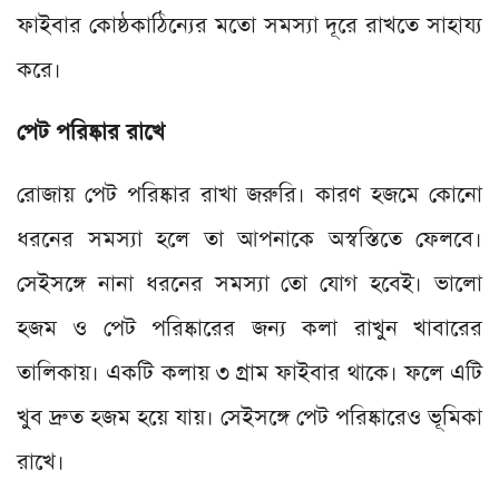
ফাইবার কোষ্ঠকাঠিন্যের মতো সমস্যা দূরে রাখতে সাহায্য
করে।
পেট পরিষ্কার রাখে
রোজায় পেট পরিষ্কার রাখা জরুরি। কারণ হজমে কোনো
ধরনের সমস্যা হলে তা আপনাকে অস্বস্তিতে ফেলবে।
সেইসঙ্গে নানা ধরনের সমস্যা তো যোগ হবেই। ভালো
হজম ও পেট পরিষ্কারের জন্য কলা রাখুন খাবারের
তালিকায়। একটি কলায় ৩ গ্রাম ফাইবার থাকে। ফলে এটি
খুব দ্রুত হজম হয়ে যায়। সেইসঙ্গে পেট পরিষ্কারেও ভূমিকা
রাখে।