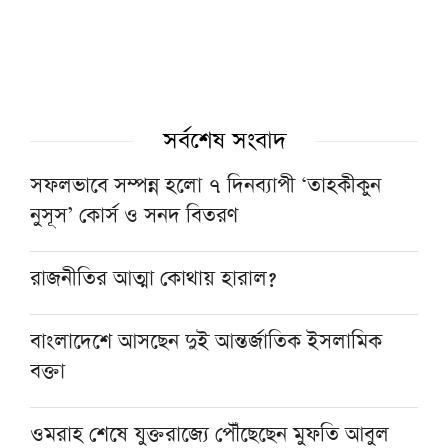
সর্বশেষ সংবাদ
সফলভাবে সম্পন্ন হলো ৭ দিনব্যাপী ‘তাহকীকুন
নুসূস’ কোর্স ও সনদ বিতরণ
রাজনীতির আত্মা কোথায় হারাল?
বাংলাদেশে আসছেন দুই আন্তর্জাতিক ইসলামিক
বক্তা
ওমরাহ শেষে যুক্তরাজ্যে পৌঁছেছেন মুফতি আবুল