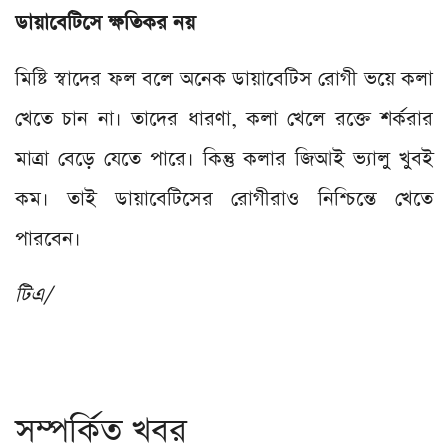
ডায়াবেটিসে ক্ষতিকর নয়
মিষ্টি স্বাদের ফল বলে অনেক ডায়াবেটিস রোগী ভয়ে কলা
খেতে চান না। তাদের ধারণা, কলা খেলে রক্তে শর্করার
মাত্রা বেড়ে যেতে পারে। কিন্তু কলার জিআই ভ্যালু খুবই
কম। তাই ডায়াবেটিসের রোগীরাও নিশ্চিন্তে খেতে
পারবেন।
টিএ/
সম্পর্কিত খবর