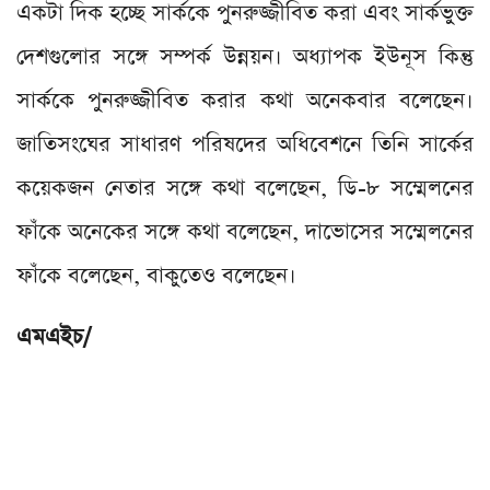
একটা দিক হচ্ছে সার্ককে পুনরুজ্জীবিত করা এবং সার্কভুক্ত
দেশগুলোর সঙ্গে সম্পর্ক উন্নয়ন। অধ্যাপক ইউনূস কিন্তু
সার্ককে পুনরুজ্জীবিত করার কথা অনেকবার বলেছেন।
জাতিসংঘের সাধারণ পরিষদের অধিবেশনে তিনি সার্কের
কয়েকজন নেতার সঙ্গে কথা বলেছেন, ডি-৮ সম্মেলনের
ফাঁকে অনেকের সঙ্গে কথা বলেছেন, দাভোসের সম্মেলনের
ফাঁকে বলেছেন, বাকুতেও বলেছেন।
এমএইচ/