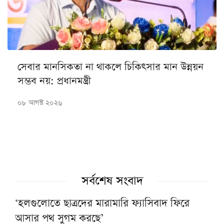
সেবার মানসিকতা না থাকলে চিকিৎসার মান উন্নয়ন
সম্ভব নয়: প্রধানমন্ত্রী
০৮ আগস্ট ২০২৬
সর্বশেষ সংবাদ
‘হলগুলোতে ছাত্রদের মারামারি ফ্যাসিবাদ ফিরে
আসার পথ সুগম করছে’