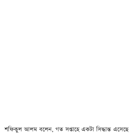
শফিকুল আলম বলেন, গত সপ্তাহে একটা সিদ্ধান্ত এসেছে