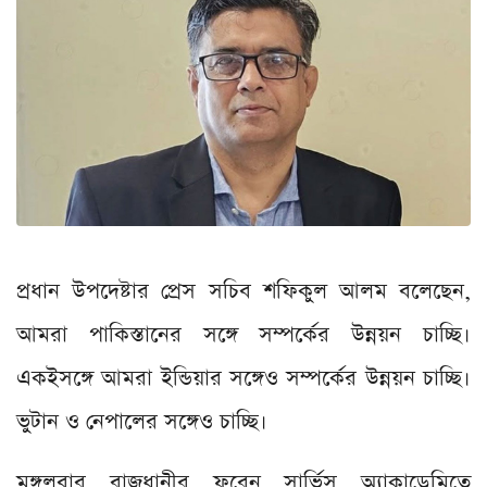
প্রধান উপদেষ্টার প্রেস সচিব শফিকুল আলম বলেছেন,
আমরা পাকিস্তানের সঙ্গে সম্পর্কের উন্নয়ন চাচ্ছি।
একইসঙ্গে আমরা ইন্ডিয়ার সঙ্গেও সম্পর্কের উন্নয়ন চাচ্ছি।
ভুটান ও নেপালের সঙ্গেও চাচ্ছি।
মঙ্গলবার রাজধানীর ফরেন সার্ভিস অ্যাকাডেমিতে