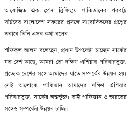
আয়োজিত এক প্রেস ব্রিফিংয়ে পাকিস্তানের পররাষ্ট্র
সচিবের বাংলাদেশ সফরের প্রসঙ্গে সাংবাদিকদের প্রশ্নের
জবাবে তিনি এসব কথা বলেন।
শফিকুল আলম বলেছেন, প্রধান উপদেষ্টা চাচ্ছেন সার্কের
যত দেশ আছে, আমরা তো দক্ষিণ এশিয়ার পরিবারভুক্ত,
প্রত্যেক দেশের সঙ্গে আমাদের যাতে সম্পর্কের উন্নয়ন হয়।
সেই আলোকে পাকিস্তান আমাদের দক্ষিণ এশিয়ার
পরিবারভুক্ত, সার্কের অন্তর্ভুক্ত। তাই পাকিস্তান ও ভারতের
সঙ্গেও সম্পর্কের উন্নয়ন চাচ্ছি।