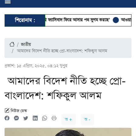
 ছাত্রদের মারামারি ফ্যাসিবাদ ফিরে আসার পথ সুগম করছে’
শিরোনাম :
আওয়ামী নৃশংসতার ব
জাতীয়
আমাদের বিদেশ নীতি হচ্ছে প্রো-বাংলাদেশ: শফিকুল আলম
প্রকাশ:
১৫ এপ্রিল, ২০২৫, ০৪:১২ দুপুর
আমাদের বিদেশ নীতি হচ্ছে প্রো-
বাংলাদেশ: শফিকুল আলম
নিউজ ডেস্ক
অ +
অ -