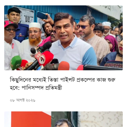
কিছুদিনের মধ্যেই তিস্তা পাইলট প্রকল্পের কাজ শুরু
হবে: পানিসম্পদ প্রতিমন্ত্রী
০৮ আগস্ট ২০২৬