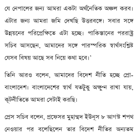
যে নেপালের জন্য আমরা একটা অর্থনৈতিক অঞ্চল করব।
এটার জন্য আমরা জমি দেখছি উত্তরবঙ্গে। সবার সঙ্গে
উন্নয়নের পরিপ্রেক্ষিতে এটা হচ্ছে। পাকিস্তানের পররাষ্ট্র
সচিব আসছেন, আমাদের সঙ্গে পারস্পরিক স্বার্থসংশ্লিষ্ট
যেসব বিষয় আছে সব নিয়ে কথা হবে।’
তিনি আরও বলেন, আমাদের বিদেশ নীতি হচ্ছে প্রো-
বাংলাদেশ। বাংলাদেশের স্বার্থ যতটুকু অক্ষুণ্ন রাখা যায়,
কূটনীতিতে আমরা সেটাই করছি।
প্রেস সচিব বলেন, প্রফেসর মুহাম্মদ ইউনূস ৮ আগস্ট শপথ
নেওয়ার পর বলেছিলেন তার বিদেশ নীতির অন্যতম