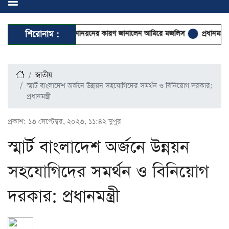
রাষ্ট্রপতি পদে মনোনয়নের কারণ জানালেন আমিরে মজলিস
শিরোনাম :
প্রধানমন্ত্রীর কাছে
জাতীয়
স্মার্ট বাংলাদেশ অর্জনে উন্নয়ন সহযোগিদের সমর্থন ও বিনিয়োগ দরকার:
প্রধানমন্ত্রী
প্রকাশ:
১৩ সেপ্টেম্বর, ২০২৩, ১১:৪২ দুপুর
স্মার্ট বাংলাদেশ অর্জনে উন্নয়ন
সহযোগিদের সমর্থন ও বিনিয়োগ
দরকার: প্রধানমন্ত্রী