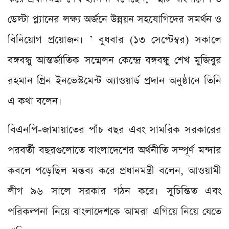
ডেল্টা প্ল্যানের লক্ষ্য অর্জনে উন্নয়ন সহযোগিদের সমর্থন ও
বিনিয়োগ প্রয়োজন। ’ বুধবার (১৩ সেপ্টেম্বর) সকালে
বঙ্গবন্ধু আন্তর্জাতিক সম্মেলন কেন্দ্রে বঙ্গবন্ধু শেখ মুজিবুর
রহমান গ্রিন ইনভেস্টমেন্ট অ্যাওয়ার্ড প্রদান অনুষ্ঠানে তিনি
এ কথা বলেন।
বিএনপি-জামায়াতের পাঁচ বছর এবং সামরিক সরকারের
পরবর্তী বছরগুলোতে বাংলাদেশের অর্থনীতি সম্পূর্ণ মন্দার
কবলে পড়েছিল মন্তব্য করে প্রধানমন্ত্রী বলেন, আওয়ামী
লীগ ৯৬ সালে সরকার গঠন করে। সুচিন্তিত এবং
পরিকল্পনা নিয়ে বাংলাদেশকে আমরা এগিয়ে নিয়ে যেতে