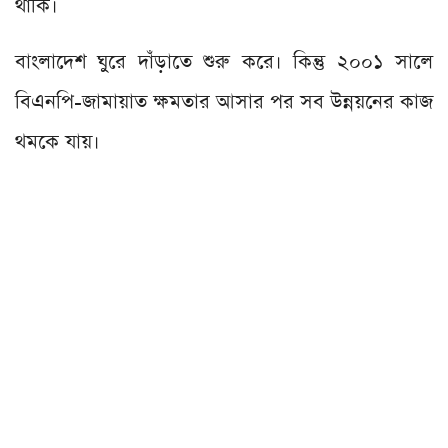
থাকি।
বাংলাদেশ ঘুরে দাঁড়াতে শুরু করে। কিন্তু ২০০১ সালে
বিএনপি-জামায়াত ক্ষমতার আসার পর সব উন্নয়নের কাজ
থমকে যায়।