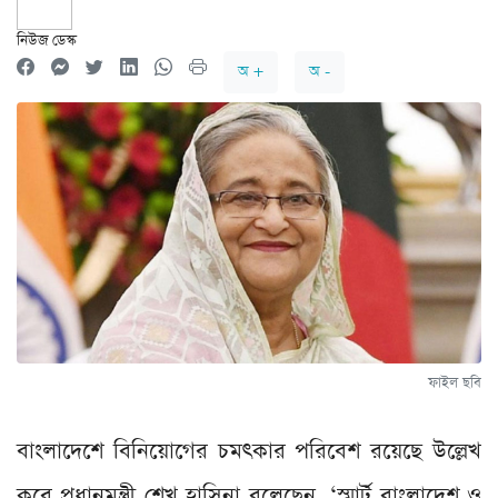
নিউজ ডেস্ক
অ +
অ -
ফাইল ছবি
বাংলাদেশে বিনিয়োগের চমৎকার পরিবেশ রয়েছে উল্লেখ
করে প্রধানমন্ত্রী শেখ হাসিনা বলেছেন, ‘স্মার্ট বাংলাদেশ ও