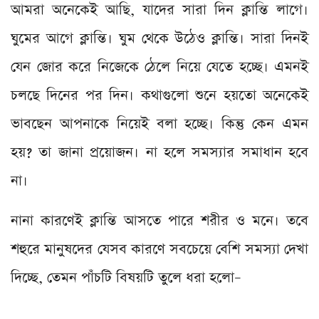
আমরা অনেকেই আছি, যাদের সারা দিন ক্লান্তি লাগে।
ঘুমের আগে ক্লান্তি। ঘুম থেকে উঠেও ক্লান্তি। সারা দিনই
যেন জোর করে নিজেকে ঠেলে নিয়ে যেতে হচ্ছে। এমনই
চলছে দিনের পর দিন। কথাগুলো শুনে হয়তো অনেকেই
ভাবছেন আপনাকে নিয়েই বলা হচ্ছে। কিন্তু কেন এমন
হয়? তা জানা প্রয়োজন। না হলে সমস্যার সমাধান হবে
না।
নানা কারণেই ক্লান্তি আসতে পারে শরীর ও মনে। তবে
শহুরে মানুষদের যেসব কারণে সবচেয়ে বেশি সমস্যা দেখা
দিচ্ছে, তেমন পাঁচটি বিষয়টি তুলে ধরা হলো–