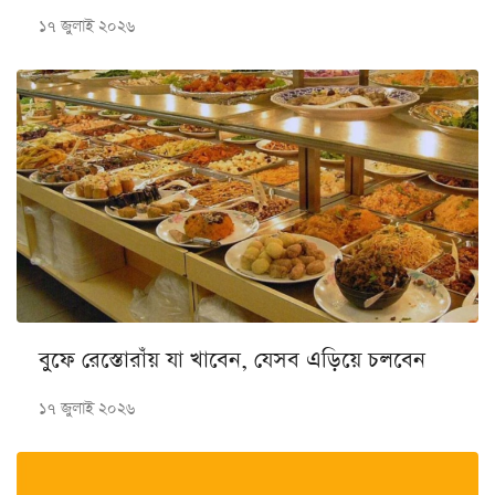
১৭ জুলাই ২০২৬
বুফে রেস্তোরাঁয় যা খাবেন, যেসব এড়িয়ে চলবেন
১৭ জুলাই ২০২৬