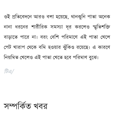
ওই প্রতিবেদনে আরও বলা হয়েছে, থানকুনি পাতা অনেক
নানা ধরনের শারীরিক সমস্যা দূর করলেও স্মৃতিশক্তি
বাড়াতে পারে না। বরং বেশি পরিমাণে এই পাতা খেলে
পেট খারাপ থেকে বমি হওয়ার ঝুঁকিও রয়েছে। এ কারণে
নিয়মিত খেলেও এই পাতা খেতে হবে পরিমাণ বুঝে।
টিএ/
সম্পর্কিত খবর