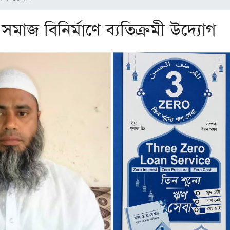
ত সমাজ বিনির্মাণে ব্যতিক্রমী উদ্যোগ