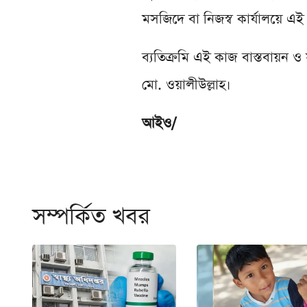
মসজিদে বা নিজস্ব কার্যালয়ে এই
ব্যতিক্রমি এই কাজ বাস্তবায়ন 
মো. ওয়ালীউল্লাহ।
আইও/
সম্পর্কিত খবর