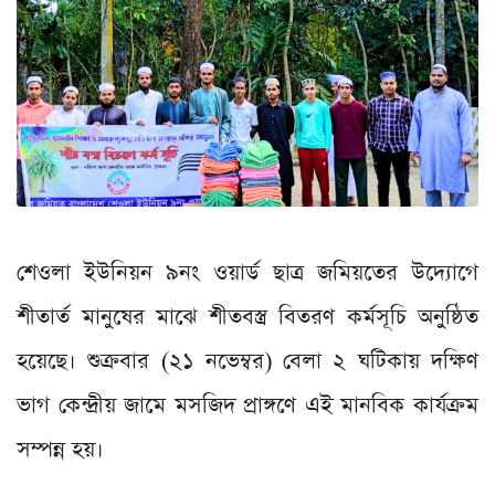
শেওলা ইউনিয়ন ৯নং ওয়ার্ড ছাত্র জমিয়তের উদ্যোগে
শীতার্ত মানুষের মাঝে শীতবস্ত্র বিতরণ কর্মসূচি অনুষ্ঠিত
হয়েছে। শুক্রবার (২১ নভেম্বর) বেলা ২ ঘটিকায় দক্ষিণ
ভাগ কেন্দ্রীয় জামে মসজিদ প্রাঙ্গণে এই মানবিক কার্যক্রম
সম্পন্ন হয়।