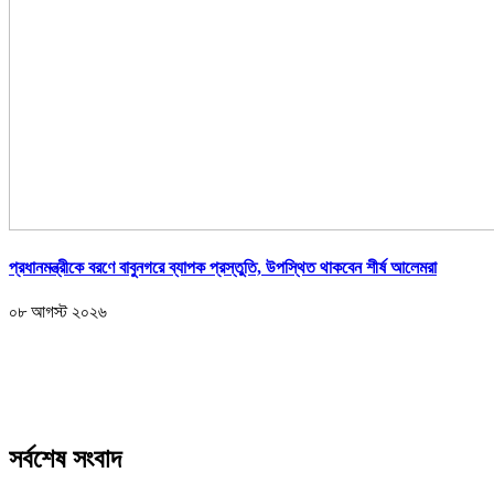
প্রধানমন্ত্রীকে বরণে বাবুনগরে ব্যাপক প্রস্তুতি, উপস্থিত থাকবেন শীর্ষ আলেমরা
০৮ আগস্ট ২০২৬
সর্বশেষ সংবাদ