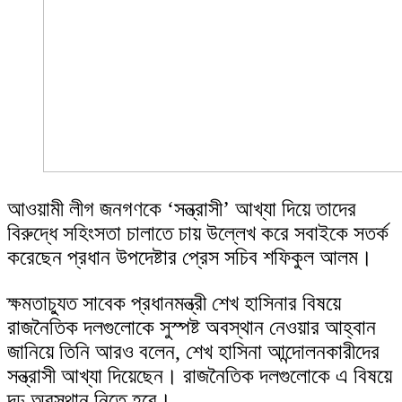
আওয়ামী লীগ জনগণকে ‘সন্ত্রাসী’ আখ্যা দিয়ে তাদের
বিরুদ্ধে সহিংসতা চালাতে চায় উল্লেখ করে সবাইকে সতর্ক
করেছেন প্রধান উপদেষ্টার প্রেস সচিব শফিকুল আলম।
ক্ষমতাচ্যুত সাবেক প্রধানমন্ত্রী শেখ হাসিনার বিষয়ে
রাজনৈতিক দলগুলোকে সুস্পষ্ট অবস্থান নেওয়ার আহ্বান
জানিয়ে তিনি আরও বলেন, শেখ হাসিনা আন্দোলনকারীদের
সন্ত্রাসী আখ্যা দিয়েছেন। রাজনৈতিক দলগুলোকে এ বিষয়ে
দৃঢ় অবস্থান নিতে হবে।