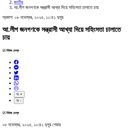
জাতীয়
আ.লীগ জনগণকে সন্ত্রাসী আখ্যা দিয়ে সহিংসতা চালাতে চায়
প্রকাশ:
০৮ নভেম্বর, ২০২৫, ১০:৪১ দুপুর
আ.লীগ জনগণকে সন্ত্রাসী আখ্যা দিয়ে সহিংসতা চালাতে
চায়
নিউজ ডেস্ক
অ +
অ -
নিউজ ডেস্ক
০৮ নভেম্বর, ২০২৫, ১০:৪১ দুপুর
শেয়ার