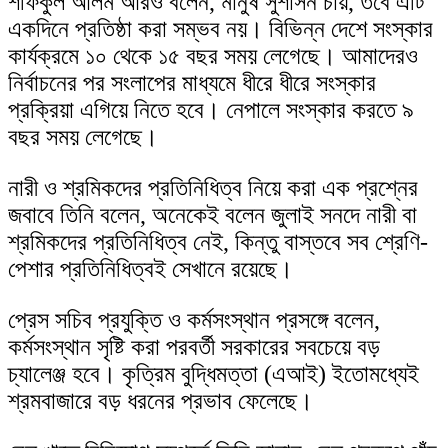
শফিকুল আলম আরও বলেন, মানুষ সুশাসন চায়, তবে এটি
একদিনে প্রতিষ্ঠা করা সম্ভব নয়। বিভিন্ন দেশে সংস্কার
কার্যক্রমে ১০ থেকে ১৫ বছর সময় লেগেছে। আমাদেরও
নির্বাচনের পর সংলাপের মাধ্যমে ধীরে ধীরে সংস্কার
প্রক্রিয়া এগিয়ে নিতে হবে। নেপালে সংস্কার করতে ৯
বছর সময় লেগেছে।
নারী ও শ্রমিকদের প্রতিনিধিত্ব নিয়ে করা এক প্রশ্নের
জবাবে তিনি বলেন, অনেকেই বলেন জুলাই সনদে নারী বা
শ্রমিকদের প্রতিনিধিত্ব নেই, কিন্তু বাস্তবে সব শ্রেণি-
পেশার প্রতিনিধিত্বই সেখানে রয়েছে।
প্রেস সচিব প্রযুক্তি ও কর্মসংস্থান প্রসঙ্গে বলেন,
কর্মসংস্থান সৃষ্টি করা পরবর্তী সরকারের সবচেয়ে বড়
চ্যালেঞ্জ হবে। কৃত্রিম বুদ্ধিমত্তা (এআই) ইতোমধ্যেই
শ্রমবাজারে বড় ধরনের প্রভাব ফেলেছে।