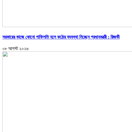
সরকারের কাজে কোনো গাফিলতি হলে কঠোর ব্যবস্থা নিচ্ছেন প্রধানমন্ত্রী : রিজভী
০৮ আগস্ট ২০২৬