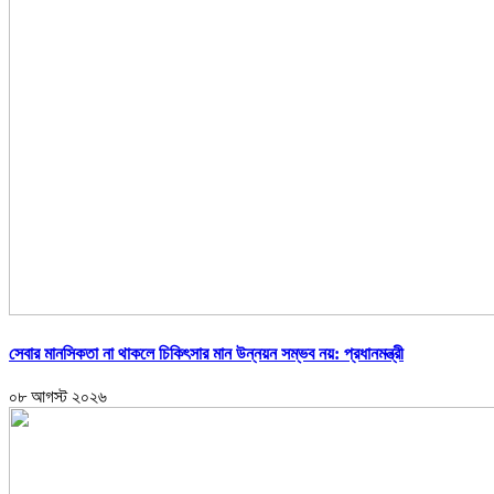
সেবার মানসিকতা না থাকলে চিকিৎসার মান উন্নয়ন সম্ভব নয়: প্রধানমন্ত্রী
০৮ আগস্ট ২০২৬