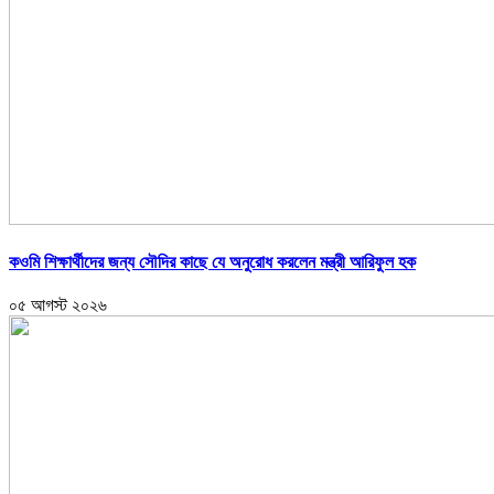
কওমি শিক্ষার্থীদের জন্য সৌদির কাছে যে অনুরোধ করলেন মন্ত্রী আরিফুল হক
০৫ আগস্ট ২০২৬