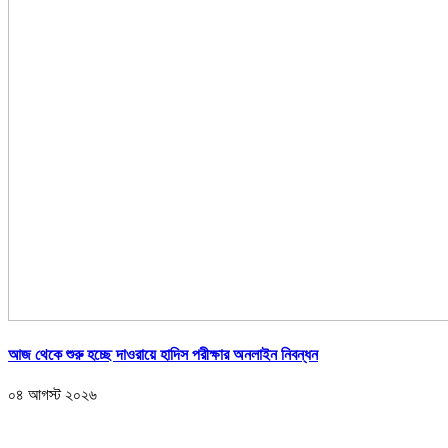
আজ থেকে শুরু হচ্ছে দাওরায়ে হাদিস পরীক্ষার অনলাইন নিবন্ধন
০৪ আগস্ট ২০২৬