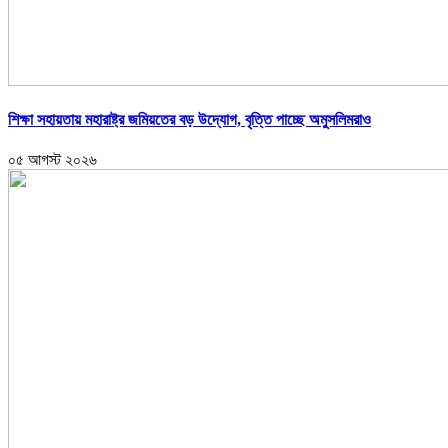
শিক্ষা সহায়তায় মহারাষ্ট্র জমিয়তের বড় উদ্যোগ, বৃত্তি পাচ্ছে অমুসলিমরাও
০৫ আগস্ট ২০২৬