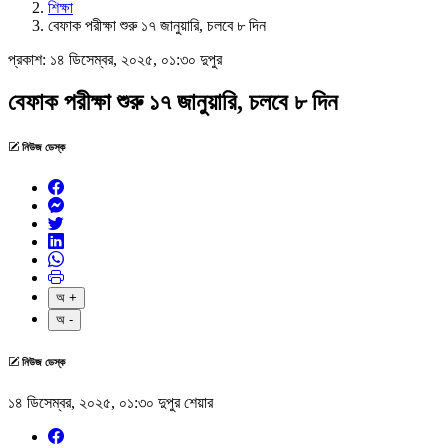
শিক্ষা
বেফাক পরীক্ষা শুরু ১৭ জানুয়ারি, চলবে ৮ দিন
প্রকাশ:
১৪ ডিসেম্বর, ২০২৫, ০১:৩০ দুপুর
বেফাক পরীক্ষা শুরু ১৭ জানুয়ারি, চলবে ৮ দিন
নিউজ ডেস্ক
অ +
অ -
নিউজ ডেস্ক
১৪ ডিসেম্বর, ২০২৫, ০১:৩০ দুপুর
শেয়ার