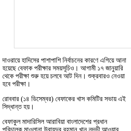
দাওরায়ে হাদিসের পাশাপাশি নির্বাচনের কারণে এগিয়ে আনা
হয়েছে বেফাক পরীক্ষার সময়সূচিও। আগামী ১৭ জানুয়ারি
থেকে পরীক্ষা শুরু হয়ে চলবে আট দিন। শুক্রবারও নেওয়া
হবে পরীক্ষা।
রোববার (১৪ ডিসেম্বর) বেফাকের খাস কমিটির সভায় এই
সিদ্ধান্ত হয়।
বেফাকুল মাদারিসিল আরাবিয়া বাংলাদেশের প্রধান
পরিচালক মাওলানা উবায়দুর রহমান খান নদভী আওয়ার