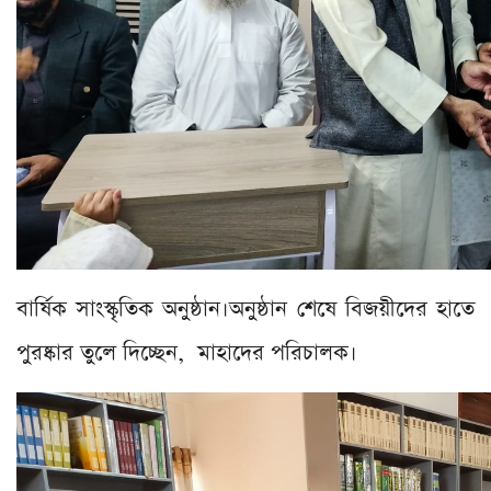
বার্ষিক সাংস্কৃতিক অনুষ্ঠান।অনুষ্ঠান শেষে বিজয়ীদের হাতে
পুরষ্কার তুলে দিচ্ছেন, মাহাদের পরিচালক।