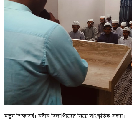
নতুন শিক্ষাবর্ষ। নবীন বিদ্যার্থীদের নিয়ে সাংস্কৃতিক সন্ধ্যা।