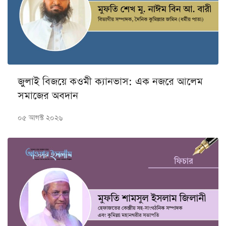
জুলাই বিজয়ে কওমী ক্যানভাস: এক নজরে আলেম
সমাজের অবদান
০৫ আগস্ট ২০২৬