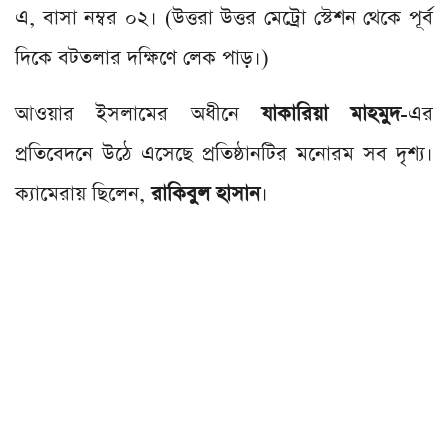
এ, বাসা নম্বর ০২। (উত্তরা উত্তর মেট্রো স্টেশন থেকে পূর্ব
দিকে বটতলার দক্ষিণে লেক পাড়।)
আওয়ার ইসলামের অধীনে
যাকারিয়া মাহমুদ
-এর
প্রতিবেদনে উঠে এসেছে প্রতিষ্ঠানটির মনোরম সব দৃশ্য।
ক্যামেরায় ছিলেন,
রাকিবুল হাসান
।