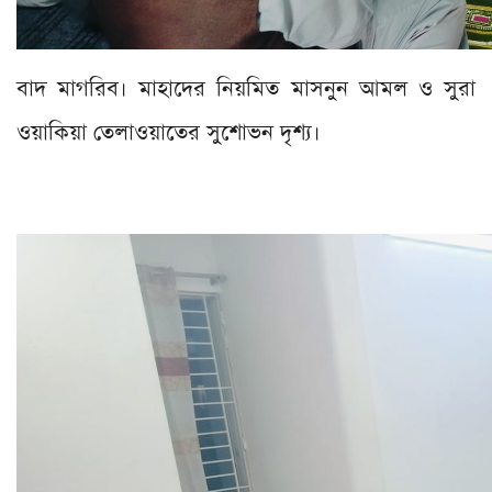
বাদ মাগরিব। মাহাদের নিয়মিত মাসনুন আমল ও সুরা
ওয়াকিয়া তেলাওয়াতের সুশোভন দৃশ্য।