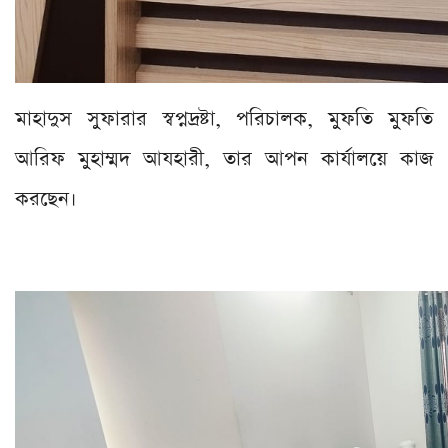
মাহাদুস সুফারার স্বপ্নদ্রষ্টা, পরিচালক, মুফতি মুফতি
আরিফ মুহাম্মদ আযহারী, তার আপন কার্যালয়ে কাজ
করছেন।