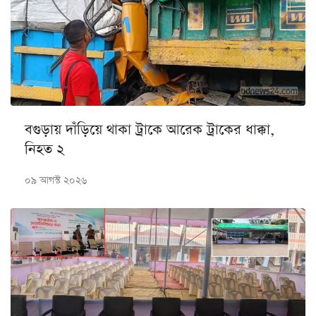
বগুড়ায় দাঁড়িয়ে থাকা ট্রাকে আরেক ট্রাকের ধাক্কা,
নিহত ২
০৯ আগস্ট ২০২৬