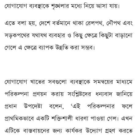
যোগাযোগ ব্যবস্থাকে শৃঙ্খলার মধ্যে নিয়ে আসা যায়।
এতে বলা হয়, দেশে বর্তমানে থাকা রেলপথ, নৌপথ এবং
সড়কপথের যথাযথ ব্যবহার ও কিছু ক্ষেত্রে কিছুটা বাড়ানো
গেলে এ ক্ষেত্রে ব্যাপক উন্নতি করা সম্ভব।
যোগাযোগ খাতের সবগুলো ব্যবস্থাকে সমন্বয়ের মাধ্যমে
পরিকল্পনা প্রণয়ন করায় সংশ্লিষ্টদের ধন্যবাদ জানিয়ে
প্রধান উপদেষ্টা বলেন, ‘এই পরিকল্পনার ফলে
প্রাথমিকভাবে একটি শক্তিশালী ধারণা পাওয়া গেল। এখন
এটিকে বাস্তবায়নের জন্য কার্যকর উদ্যোগ গ্রহণ করতে