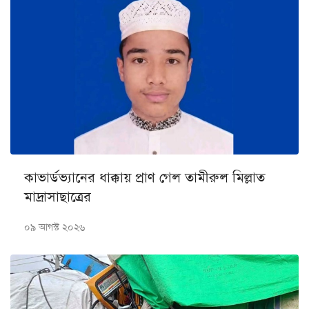
কাভার্ডভ্যানের ধাক্কায় প্রাণ গেল তামীরুল মিল্লাত
মাদ্রাসাছাত্রের
০৯ আগস্ট ২০২৬