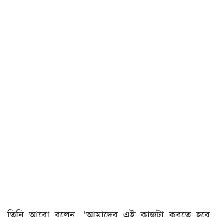
তিনি আরো বলেন, ‘আমাদের এই কাজটা করতে হবে