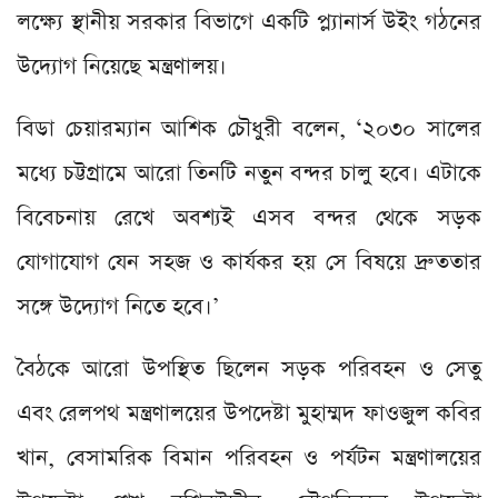
লক্ষ্যে স্থানীয় সরকার বিভাগে একটি প্ল্যানার্স উইং গঠনের
উদ্যোগ নিয়েছে মন্ত্রণালয়।
বিডা চেয়ারম্যান আশিক চৌধুরী বলেন, ‘২০৩০ সালের
মধ্যে চট্টগ্রামে আরো তিনটি নতুন বন্দর চালু হবে। এটাকে
বিবেচনায় রেখে অবশ্যই এসব বন্দর থেকে সড়ক
যোগাযোগ যেন সহজ ও কার্যকর হয় সে বিষয়ে দ্রুততার
সঙ্গে উদ্যোগ নিতে হবে।’
বৈঠকে আরো উপস্থিত ছিলেন সড়ক পরিবহন ও সেতু
এবং রেলপথ মন্ত্রণালয়ের উপদেষ্টা মুহাম্মদ ফাওজুল কবির
খান, বেসামরিক বিমান পরিবহন ও পর্যটন মন্ত্রণালয়ের