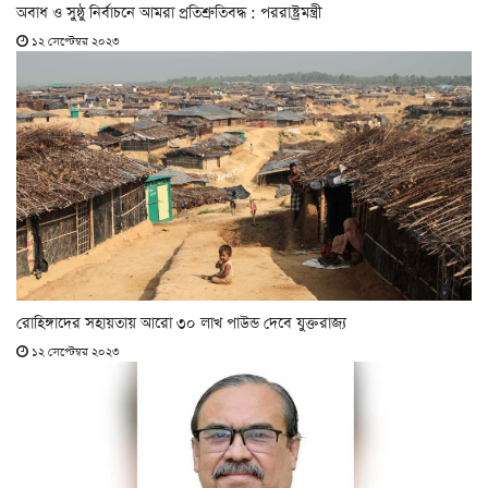
অবাধ ও সুষ্ঠু নির্বাচনে আমরা প্রতিশ্রুতিবদ্ধ : পররাষ্ট্রমন্ত্রী
১২ সেপ্টেম্বর ২০২৩
রোহিঙ্গাদের সহায়তায় আরো ৩০ লাখ পাউন্ড দেবে যুক্তরাজ্য
১২ সেপ্টেম্বর ২০২৩