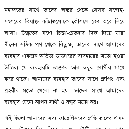
মহব্বতের সাথে তাদের অন্তর থেকে সেসব সন্দেহ-
সংশয়ের বিষাক্ত কাঁটাগুলোকে কৌশলে বের করে নিয়ে
আসা। উম্মতের মধ্যে চিন্তা-চেতনার দিক দিয়ে যারা
দীনের সঠিক পথ থেকে বিচ্যুত, তাদের সাথে আমাদের
ব্যবহার একজন অভিজ্ঞ ডাক্তারের ব্যবহারের মতো হওয়া
উচিত। যে ব্যবহারটি ডাক্তার তার অবুঝ রোগীর সাথে
করে থাকে। আমাদের ব্যবহার তাদের সাথে গ্রুপিং এবং
প্রহরীর মতো যেনো না হয়। তাদের সাথে আমাদের
ব্যবহার যেনো আপন সাথী ও বন্ধুর মতো হয়।
এই ছিলো আমাদের সদ্য ফারেগিনদের প্রতি তাদের এমন