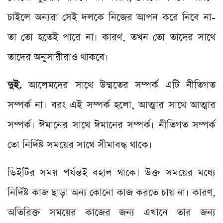
চাইলে অন্যরা সেই দলকে নিজের আপন করে নিবে না-
তা তো হতেই পারে না। কারণ, তখন তো তাদের সাথে
তাদের অনুসারীরাও থাকবে।
দুই.
আলেমদের সাথে উম্মতের সম্পর্ক এটি নীতিগত
সম্পর্ক না। বরং এই সম্পর্ক হলো, আত্মার সাথে আত্মার
সম্পর্ক। ঈমানের সাথে ঈমানের সম্পর্ক। নীতিগত সম্পর্ক
তো নির্দিষ্ট সময়ের সাথে সীমাবদ্ধ থাকে।
ডিইটির সময় পর্যন্তই বহাল থাকে। উক্ত সময়ের মধ্যে
নির্দিষ্ট কাজ ছাড়া অন্য কোনো কাজ করতে চায় না। কারণ,
অতিরিক্ত সময়ের কাজের জন্য এখানে তার জন্য