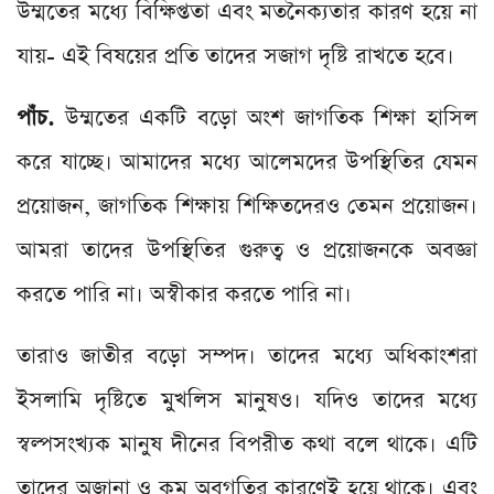
উম্মতের মধ্যে বিক্ষিপ্ততা এবং মতনৈক্যতার কারণ হয়ে না
যায়- এই বিষয়ের প্রতি তাদের সজাগ দৃষ্টি রাখতে হবে।
পাঁচ.
উম্মতের একটি বড়ো অংশ জাগতিক শিক্ষা হাসিল
করে যাচ্ছে। আমাদের মধ্যে আলেমদের উপস্থিতির যেমন
প্রয়োজন, জাগতিক শিক্ষায় শিক্ষিতদেরও তেমন প্রয়োজন।
আমরা তাদের উপস্থিতির গুরুত্ব ও প্রয়োজনকে অবজ্ঞা
করতে পারি না। অস্বীকার করতে পারি না।
তারাও জাতীর বড়ো সম্পদ। তাদের মধ্যে অধিকাংশরা
ইসলামি দৃষ্টিতে মুখলিস মানুষও। যদিও তাদের মধ্যে
স্বল্পসংখ্যক মানুষ দীনের বিপরীত কথা বলে থাকে। এটি
তাদের অজানা ও কম অবগতির কারণেই হয়ে থাকে। এবং