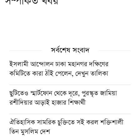
সম্পর্কিত খবর
সর্বশেষ সংবাদ
ইসলামী আন্দোলন ঢাকা মহানগর দক্ষিণের
কমিটিতে কারা ঠাঁই পেলেন, দেখুন তালিকা
ছুটিতেও স্মার্টফোন থেকে দূরে, পুরস্কৃত জামিয়া
রশীদিয়ার আড়াই হাজার শিক্ষার্থী
ঐতিহাসিক সামরিক চুক্তিতে সই করল শক্তিশালী
তিন মুসলিম দেশ