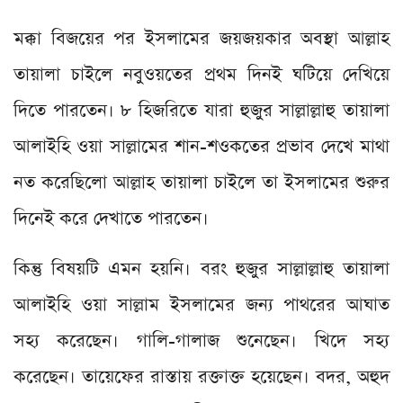
মক্কা বিজয়ের পর ইসলামের জয়জয়কার অবস্থা আল্লাহ
তায়ালা চাইলে নবুওয়তের প্রথম দিনই ঘটিয়ে দেখিয়ে
দিতে পারতেন। ৮ হিজরিতে যারা হুজুর সাল্লাল্লাহু তায়ালা
আলাইহি ওয়া সাল্লামের শান-শওকতের প্রভাব দেখে মাথা
নত করেছিলো আল্লাহ তায়ালা চাইলে তা ইসলামের শুরুর
দিনেই করে দেখাতে পারতেন।
কিন্তু বিষয়টি এমন হয়নি। বরং হুজুর সাল্লাল্লাহু তায়ালা
আলাইহি ওয়া সাল্লাম ইসলামের জন্য পাথরের আঘাত
সহ্য করেছেন। গালি-গালাজ শুনেছেন। খিদে সহ্য
করেছেন। তায়েফের রাস্তায় রক্তাক্ত হয়েছেন। বদর, অহুদ