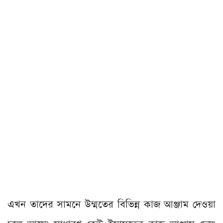
এখন তাদের সামনে উম্মতের বিভিন্ন কাজ আঞ্জাম দেওয়া