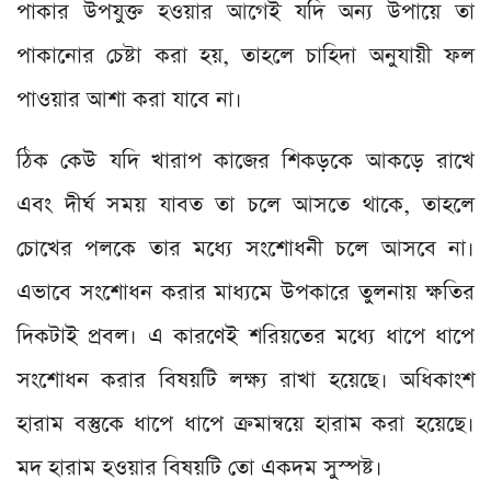
পাকার উপযুক্ত হওয়ার আগেই যদি অন্য উপায়ে তা
পাকানোর চেষ্টা করা হয়, তাহলে চাহিদা অনুযায়ী ফল
পাওয়ার আশা করা যাবে না।
ঠিক কেউ যদি খারাপ কাজের শিকড়কে আকড়ে রাখে
এবং দীর্ঘ সময় যাবত তা চলে আসতে থাকে, তাহলে
চোখের পলকে তার মধ্যে সংশোধনী চলে আসবে না।
এভাবে সংশোধন করার মাধ্যমে উপকারে তুলনায় ক্ষতির
দিকটাই প্রবল। এ কারণেই শরিয়তের মধ্যে ধাপে ধাপে
সংশোধন করার বিষয়টি লক্ষ্য রাখা হয়েছে। অধিকাংশ
হারাম বস্তুকে ধাপে ধাপে ক্রমান্বয়ে হারাম করা হয়েছে।
মদ হারাম হওয়ার বিষয়টি তো একদম সুস্পষ্ট।