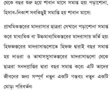
থেকে বছর শুরু হয়ে শাবান মাসে সমাপ্ত হয়৷ পড়াশোনা,
হিসাব-নিকাশ সবকিছুই সমাপ্তি হয় শাবান মাসে৷
প্রাথমিকস্তরের মাদরাসার ছাত্ররা সেখানে পড়াশোনা সমাপ্ত
করে মাধ্যমিক বা উচ্চমাধ্যমিকস্তরের মাদরাসায় ভর্তি হয়৷
হিফজস্তরের মাদরাসাগুলোতে হিফজ দ্বারাই বছর সমাপ্ত
হয় দাওরা ও তাখাসসুসাতস্তরের মাদরাসাগুলো থেকে
ছাত্ররা সনদপ্রাপ্তির দ্বারা বছর সমাপ্ত করে৷ এটি তাদের
জীবনের জন্য সম্পূর্ণ নতুন একটি গন্তব্য৷ নতুন একটি
মোড়৷ পরিবর্তন৷