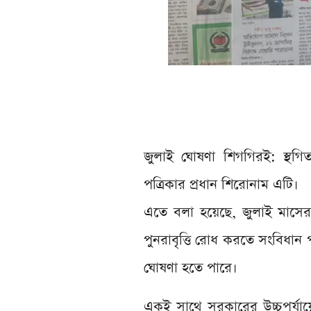
জুলাই ঘোষণা শিগগিরই: স্থগ
পত্রিকার প্রধান শিরোনাম এটি।
এতে বলা হয়েছে, জুলাই মাসের
পুনরাবৃত্তি রোধ করতে সংবিধান 
ঘোষণা হতে পারে।
একই সাথে সরকারের উচ্চপর্যায়