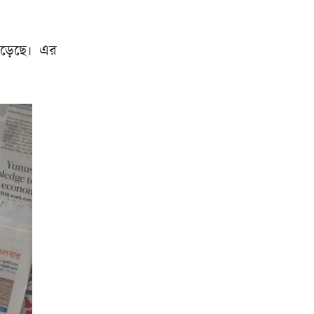
বেড়েছে। এর