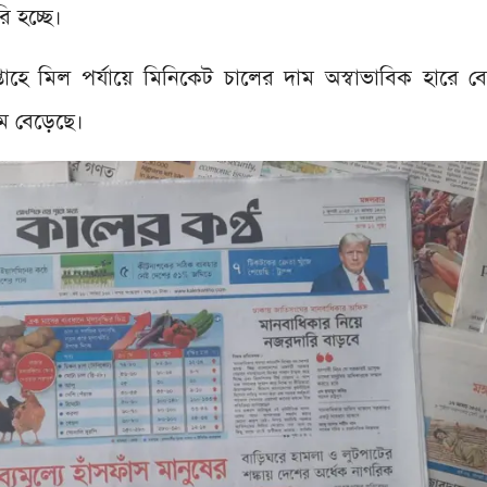
ি হচ্ছে।
্তাহে মিল পর্যায়ে মিনিকেট চালের দাম অস্বাভাবিক হারে 
াম বেড়েছে।