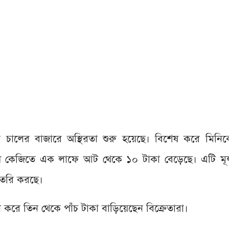
চালের বাজারে অস্থিরতা শুরু হয়েছে। বিশেষ করে মিনিক
য় কেজিতে এক লাফে আট থেকে ১০ টাকা বেড়েছে। এটি মূল্
তৈরি করছে।
করে তিন থেকে পাঁচ টাকা বাড়িয়েছেন বিক্রেতারা।