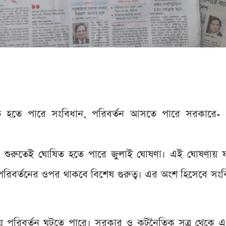
িত হতে পারে সংবিধান, পরিবর্তন আসতে পারে সরকারে
 শুরুতেই ঘোষিত হতে পারে জুলাই ঘোষণা। এই ঘোষণায় ফ্
পরিবর্তনের ওপর থাকবে বিশেষ গুরুত্ব। এর অংশ হিসেবে সংবি
ে পরিবর্তন ঘটতে পারে। সরকার ও কূটনৈতিক সূত্র থেকে এ