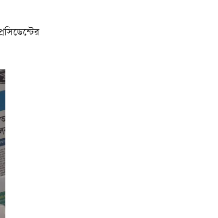
রেসিডেন্টের