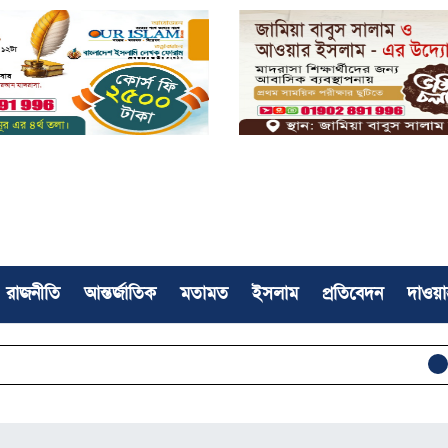
রাজনীতি
আন্তর্জাতিক
মতামত
ইসলাম
প্রতিবেদন
দাওয়া
অনুদানের প্রলোভ