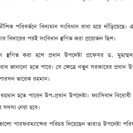
রের মৌলিক পরিবর্তনে বিদ্যমান সংবিধান বাধা হয়ে দাঁড়িয়েছে।
সিনার বিদায়ের পরই সংবিধান স্থগিত করা প্রয়োজন ছিল।
ন স্থগিত করা হলে প্রধান উপদেষ্টা প্রফেসর ড. মুহাম্
অনুরোধ জানানো হতে পারে। সে ক্ষেত্রে নতুন সরকারের প্রধান উ
ারপারসন তারেক রহমান।
হমান হতে পারেন উপ-প্রধান উপদেষ্টা। ফ্যাসিবাদ বিরোধ
 সদস্য নেয়া হবে।
রা ভালো পারফরম্যান্সের পরিচয় দিয়েছেন তারাও উপদেষ্টা পর