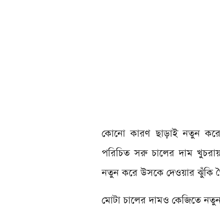
কোনো কারণ ছাড়াই নতুন করে 
পরিচিত সরু চালের দাম খুচরা
নতুন করে উসকে দেওয়ার ঝুঁকি 
মোটা চালের দামও কেজিতে নতুন 