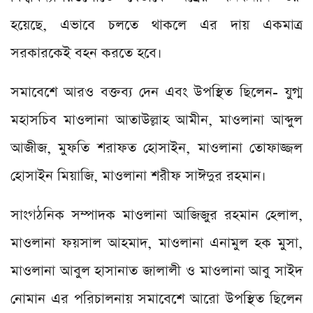
হয়েছে, এভাবে চলতে থাকলে এর দায় একমাত্র
সরকারকেই বহন করতে হবে।
সমাবেশে আরও বক্তব্য দেন এবং উপস্থিত ছিলেন- যুগ্ম
মহাসচিব মাওলানা আতাউল্লাহ আমীন, মাওলানা আব্দুল
আজীজ, মুফতি শরাফত হোসাইন, মাওলানা তোফাজ্জল
হোসাইন মিয়াজি, মাওলানা শরীফ সাঈদুর রহমান।
সাংগঠনিক সম্পাদক মাওলানা আজিজুর রহমান হেলাল,
মাওলানা ফয়সাল আহমাদ, মাওলানা এনামুল হক মুসা,
মাওলানা আবুল হাসানাত জালালী ও মাওলানা আবু সাইদ
নোমান এর পরিচালনায় সমাবেশে আরো উপস্থিত ছিলেন