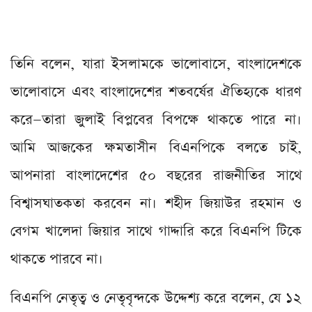
তিনি বলেন, যারা ইসলামকে ভালোবাসে, বাংলাদেশকে
ভালোবাসে এবং বাংলাদেশের শতবর্ষের ঐতিহ্যকে ধারণ
করে—তারা জুলাই বিপ্লবের বিপক্ষে থাকতে পারে না।
আমি আজকের ক্ষমতাসীন বিএনপিকে বলতে চাই,
আপনারা বাংলাদেশের ৫০ বছরের রাজনীতির সাথে
বিশ্বাসঘাতকতা করবেন না। শহীদ জিয়াউর রহমান ও
বেগম খালেদা জিয়ার সাথে গাদ্দারি করে বিএনপি টিকে
থাকতে পারবে না।
বিএনপি নেতৃত্ব ও নেতৃবৃন্দকে উদ্দেশ্য করে বলেন, যে ১২