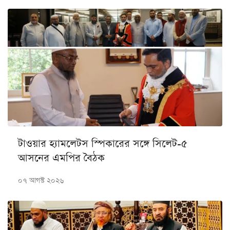
টাওয়ার হ্যামলেটস স্পিকারের সঙ্গে সিলেট-৫
আসনের এমপির বৈঠক
০৭ আগস্ট ২০২৬