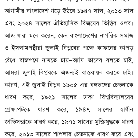
আগামীর বাংলাদেশ গড়ে উঠবে ১৯৪৭ সাল, ২০১৩ সাল
এবং ২০২৪ সালের ঐতিহাসিক বিজয়ের ভিত্তির ওপর।
আজ যারা মনে করেন, কেন বাংলাদেশের নাগরিক সমাজ
ও ইসলামপন্থীরা জুলাই বিপ্লবের পক্ষে কাফনের কাপড়
বেঁধে রাজপথে নামতে চায়—আমি তাদের বলতে চাই,
আমরা জুলাই বিপ্লবকে এজন্যই বাস্তবায়ন করতে চাই।
কারণ, এই জুলাই বিপ্লব ১৯০৫ এর বঙ্গভঙ্গের চেতনাকে
ধারণ করে, ১৯২১ সালের ঢাকা বিশ্ববিদ্যালয়ের
প্রেক্ষাপটকে ধারণ করে, ১৯৪৭ সালের স্বাধীন
জাতিসত্তাকে ধারণ করে, ১৯৭১ সালের মুক্তিযুদ্ধকে ধারণ
করে, ২০১৩ সালের শাপলার চেতনাকে ধারণ করে এবং