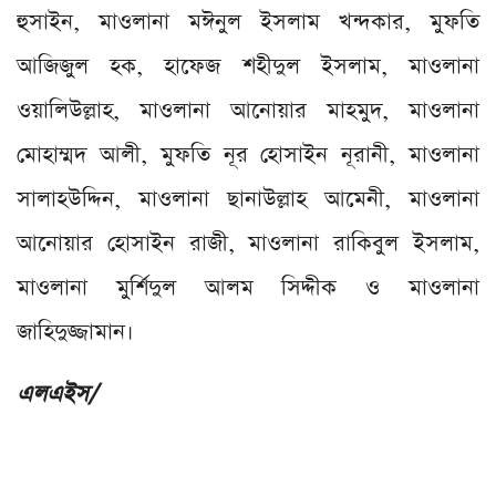
হুসাইন, মাওলানা মঈনুল ইসলাম খন্দকার, মুফতি
আজিজুল হক, হাফেজ শহীদুল ইসলাম, মাওলানা
ওয়ালিউল্লাহ, মাওলানা আনোয়ার মাহমুদ, মাওলানা
মোহাম্মদ আলী, মুফতি নূর হোসাইন নূরানী, মাওলানা
সালাহউদ্দিন, মাওলানা ছানাউল্লাহ আমেনী, মাওলানা
আনোয়ার হোসাইন রাজী, মাওলানা রাকিবুল ইসলাম,
মাওলানা মুর্শিদুল আলম সিদ্দীক ও মাওলানা
জাহিদুজ্জামান।
এলএইস/