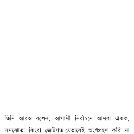
তিনি আরও বলেন, আগামী নির্বাচনে আমরা একক,
সমঝোতা কিংবা জোটগত-যেভাবেই অংশগ্রহণ করি না