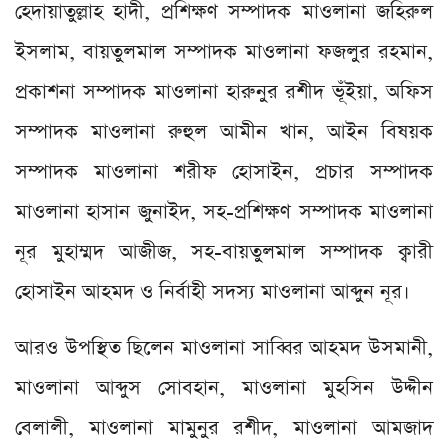
হেদায়াতুল্লাহ হাদী, প্রশিক্ষণ সম্পাদক মাওলানা জহিরুল
ইসলাম, বায়তুলমাল সম্পাদক মাওলানা ফজলুর রহমান,
প্রকাশনা সম্পাদক মাওলানা হারুনুর রশীদ ভূঁইয়া, অফিস
সম্পাদক মাওলানা রুহুল আমীন খান, আইন বিষয়ক
সম্পাদক মাওলানা শরীফ হোসাইন, প্রচার সম্পাদক
মাওলানা হাসান জুনাইদ, সহ-প্রশিক্ষণ সম্পাদক মাওলানা
নূর মুহাম্মদ আজীজ, সহ-বায়তুলমাল সম্পাদক ক্বারী
হোসাইন আহমদ ও নির্বাহী সদস্য মাওলানা আব্দুন নূর।
আরও উপস্থিত ছিলেন মাওলানা সাব্বির আহমদ উসমানী,
মাওলানা আব্দুস সোবহান, মাওলানা মুহসিন উদ্দীন
বেলালী, মাওলানা মামুনুর রশীদ, মাওলানা আমজাদ