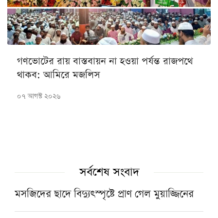
গণভোটের রায় বাস্তবায়ন না হওয়া পর্যন্ত রাজপথে
থাকব: আমিরে মজলিস
০৭ আগস্ট ২০২৬
সর্বশেষ সংবাদ
মসজিদের ছাদে বিদ্যুৎস্পৃষ্টে প্রাণ গেল মুয়াজ্জিনের