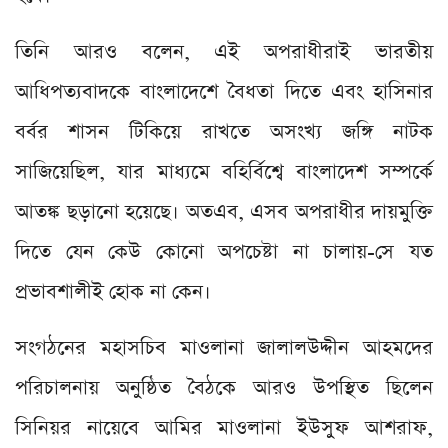
তিনি আরও বলেন, এই অপরাধীরাই ভারতীয়
আধিপত্যবাদকে বাংলাদেশে বৈধতা দিতে এবং হাসিনার
বর্বর শাসন টিকিয়ে রাখতে অসংখ্য জঙ্গি নাটক
সাজিয়েছিল, যার মাধ্যমে বহির্বিশ্বে বাংলাদেশ সম্পর্কে
আতঙ্ক ছড়ানো হয়েছে। অতএব, এসব অপরাধীর দায়মুক্তি
দিতে যেন কেউ কোনো অপচেষ্টা না চালায়-সে যত
প্রভাবশালীই হোক না কেন।
সংগঠনের মহাসচিব মাওলানা জালালউদ্দীন আহমদের
পরিচালনায় অনুষ্ঠিত বৈঠকে আরও উপস্থিত ছিলেন
সিনিয়র নায়েবে আমির মাওলানা ইউসুফ আশরাফ,